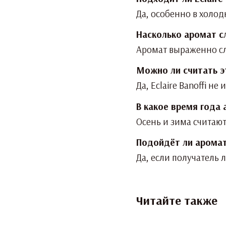
Да, особенно в холод
Насколько аромат с
Аромат выраженно сл
Можно ли считать э
Да, Eclaire Banoffi 
В какое время года
Осень и зима считаю
Подойдёт ли аромат
Да, если получатель 
Читайте также