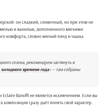
рской: он сладкий, сливочный, но при этом не
рамелью и ванилью, дополненного мягкими
го комфорта, словно мягкий плед и чашка
дного сезона, рекомендуем заглянуть в
 холодного времени года
» — там собраны
 Eclaire Banoffi не является исключением. Если вы
а композиция сразу даёт понять свой характер.