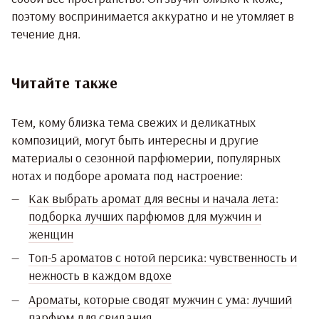
поэтому воспринимается аккуратно и не утомляет в
течение дня.
Читайте также
Тем, кому близка тема свежих и деликатных
композиций, могут быть интересны и другие
материалы о сезонной парфюмерии, популярных
нотах и подборе аромата под настроение:
Как выбрать аромат для весны и начала лета:
подборка лучших парфюмов для мужчин и
женщин
Топ-5 ароматов с нотой персика: чувственность и
нежность в каждом вдохе
Ароматы, которые сводят мужчин с ума: лучший
парфюм для свидания