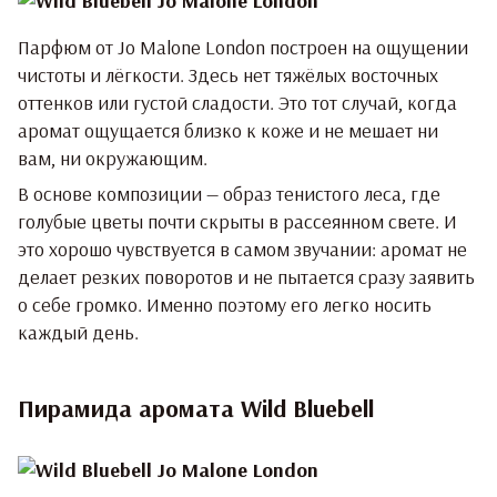
Парфюм от Jo Malone London построен на ощущении
чистоты и лёгкости. Здесь нет тяжёлых восточных
оттенков или густой сладости. Это тот случай, когда
аромат ощущается близко к коже и не мешает ни
вам, ни окружающим.
В основе композиции — образ тенистого леса, где
голубые цветы почти скрыты в рассеянном свете. И
это хорошо чувствуется в самом звучании: аромат не
делает резких поворотов и не пытается сразу заявить
о себе громко. Именно поэтому его легко носить
каждый день.
Пирамида аромата Wild Bluebell