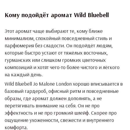
Кому подойдёт аромат Wild Bluebell
Этот аромат чаще выбирают те, кому ближе
минимализм, спокойный повседневный стиль и
парфюмерия без сладости. Он подойдёт людям,
которые быстро устают от тяжёлых восточных,
гурманских или слишком громких цветочных
композиций и хотят чего-то более чистого и лёгкого
на каждый день.
Wild Bluebell Jo Malone London хорошо вписывается в
базовый гардероб, офисный ритм и повседневные
образы, где аромат должен дополнять, а не
перетягивать внимание на себя. Он не про
эффектность и не про громкий шлейф. Скорее про
ощущение ухоженности, свежести и внутреннего
комфорта.