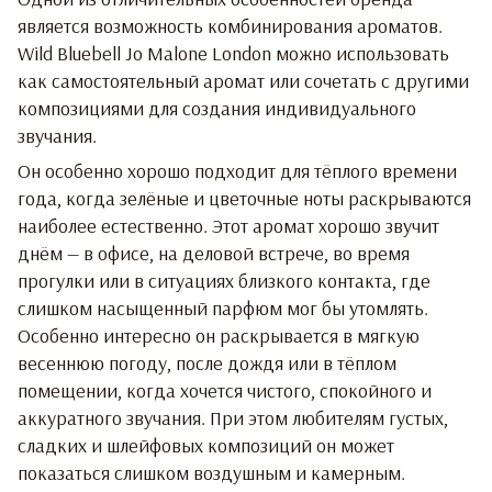
является возможность комбинирования ароматов.
Wild Bluebell Jo Malone London можно использовать
как самостоятельный аромат или сочетать с другими
композициями для создания индивидуального
звучания.
Он особенно хорошо подходит для тёплого времени
года, когда зелёные и цветочные ноты раскрываются
наиболее естественно. Этот аромат хорошо звучит
днём — в офисе, на деловой встрече, во время
прогулки или в ситуациях близкого контакта, где
слишком насыщенный парфюм мог бы утомлять.
Особенно интересно он раскрывается в мягкую
весеннюю погоду, после дождя или в тёплом
помещении, когда хочется чистого, спокойного и
аккуратного звучания. При этом любителям густых,
сладких и шлейфовых композиций он может
показаться слишком воздушным и камерным.