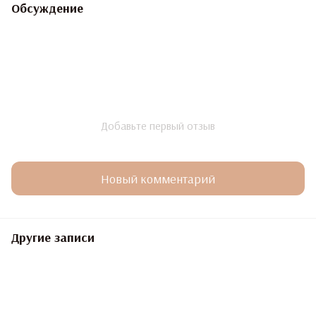
Обсуждение
Добавьте первый отзыв
Новый комментарий
Другие записи