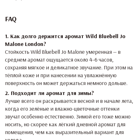
FAQ
1. Как долго держится аромат Wild Bluebell Jo
Malone London?
Стойкость Wild Bluebell Jo Malone умеренная — в
среднем аромат ощущается около 4–6 часов,
сохраняя мягкое и деликатное звучание. При этом на
тёплой коже и при нанесении на увлажнённую
поверхность он может держаться немного дольше.
2. Подходит ли аромат для зимы?
Лучше всего он раскрывается весной и в начале лета,
когда его зелёные и влажно-цветочные оттенки
звучат особенно естественно. Зимой его тоже можно
носить, но скорее как лёгкий дневной аромат для
помещения, чем как выразительный вариант для
холода.