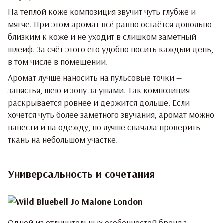
На тёплой коже композиция звучит чуть глубже и
мягче. При этом аромат всё равно остаётся довольно
близким к коже и не уходит в слишком заметный
шлейф. За счёт этого его удобно носить каждый день,
в том числе в помещении.
Аромат лучше наносить на пульсовые точки —
запястья, шею и зону за ушами. Так композиция
раскрывается ровнее и держится дольше. Если
хочется чуть более заметного звучания, аромат можно
нанести и на одежду, но лучше сначала проверить
ткань на небольшом участке.
Универсальность и сочетания
Одной из отличительных особенностей бренда