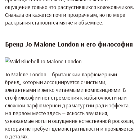
ощущение только что распустившихся колокольчиков.
Сначала он кажется почти прозрачным, но по мере
раскрытия становится мягче и объёмнее.
Бренд Jo Malone London и его философия
Jo Malone London
— британский парфюмерный
бренд, который ассоциируется с чистыми,
элегантными и легко читаемыми композициями. В
его философии нет стремления к избыточности или
сложной парфюмерной драматургии ради эффекта.
На первом месте здесь — ясность звучания,
узнаваемые ноты и ощущение естественной роскоши,
которая не требует демонстративности и проявляется
в деталях.