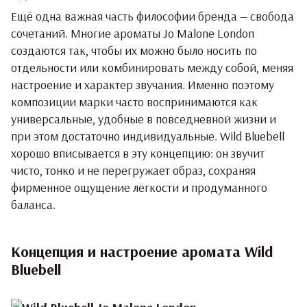
Ещё одна важная часть философии бренда — свобода
сочетаний. Многие ароматы Jo Malone London
создаются так, чтобы их можно было носить по
отдельности или комбинировать между собой, меняя
настроение и характер звучания. Именно поэтому
композиции марки часто воспринимаются как
универсальные, удобные в повседневной жизни и
при этом достаточно индивидуальные. Wild Bluebell
хорошо вписывается в эту концепцию: он звучит
чисто, тонко и не перегружает образ, сохраняя
фирменное ощущение лёгкости и продуманного
баланса.
Концепция и настроение аромата Wild
Bluebell