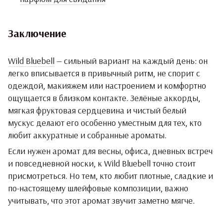
Заключение
Wild Bluebell
— сильный вариант на каждый день: он
легко вписывается в привычный ритм, не спорит с
одеждой, макияжем или настроением и комфортно
ощущается в близком контакте. Зелёные аккорды,
мягкая фруктовая сердцевина и чистый белый
мускус делают его особенно уместным для тех, кто
любит аккуратные и собранные ароматы.
Если нужен аромат для весны, офиса, дневных встреч
и повседневной носки, к Wild Bluebell точно стоит
присмотреться. Но тем, кто любит плотные, сладкие и
по-настоящему шлейфовые композиции, важно
учитывать, что этот аромат звучит заметно мягче.