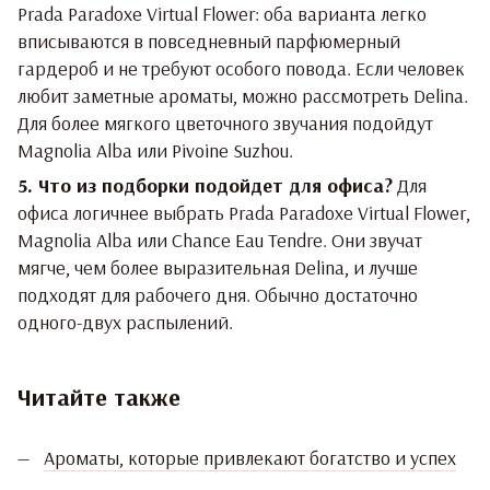
Prada Paradoxe Virtual Flower: оба варианта легко
вписываются в повседневный парфюмерный
гардероб и не требуют особого повода. Если человек
любит заметные ароматы, можно рассмотреть Delina.
Для более мягкого цветочного звучания подойдут
Magnolia Alba или Pivoine Suzhou.
5. Что из подборки подойдет для офиса?
Для
офиса логичнее выбрать Prada Paradoxe Virtual Flower,
Magnolia Alba или Chance Eau Tendre. Они звучат
мягче, чем более выразительная Delina, и лучше
подходят для рабочего дня. Обычно достаточно
одного-двух распылений.
Читайте также
Ароматы, которые привлекают богатство и успех