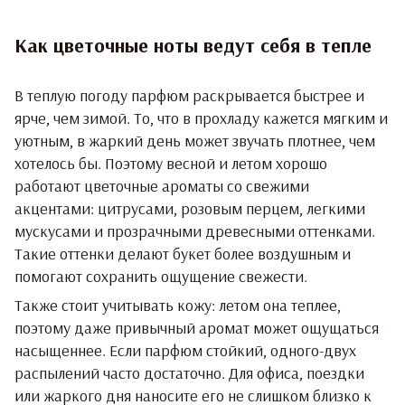
Как цветочные ноты ведут себя в тепле
В теплую погоду парфюм раскрывается быстрее и
ярче, чем зимой. То, что в прохладу кажется мягким и
уютным, в жаркий день может звучать плотнее, чем
хотелось бы. Поэтому весной и летом хорошо
работают цветочные ароматы со свежими
акцентами: цитрусами, розовым перцем, легкими
мускусами и прозрачными древесными оттенками.
Такие оттенки делают букет более воздушным и
помогают сохранить ощущение свежести.
Также стоит учитывать кожу: летом она теплее,
поэтому даже привычный аромат может ощущаться
насыщеннее. Если парфюм стойкий, одного-двух
распылений часто достаточно. Для офиса, поездки
или жаркого дня наносите его не слишком близко к