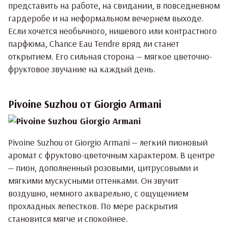
представить на работе, на свидании, в повседневном
гардеробе и на неформальном вечернем выходе.
Если хочется необычного, нишевого или контрастного
парфюма, Chance Eau Tendre вряд ли станет
открытием. Его сильная сторона — мягкое цветочно-
фруктовое звучание на каждый день.
Pivoine Suzhou от Giorgio Armani
Pivoine Suzhou
от Giorgio Armani — легкий пионовый
аромат с фруктово-цветочным характером. В центре
— пион, дополненный розовыми, цитрусовыми и
мягкими мускусными оттенками. Он звучит
воздушно, немного акварельно, с ощущением
прохладных лепестков. По мере раскрытия
становится мягче и спокойнее.