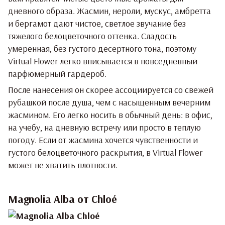
дневного образа. Жасмин, нероли, мускус, амбретта
и бергамот дают чистое, светлое звучание без
тяжелого белоцветочного оттенка. Сладость
умеренная, без густого десертного тона, поэтому
Virtual Flower легко вписывается в повседневный
парфюмерный гардероб.
После нанесения он скорее ассоциируется со свежей
рубашкой после душа, чем с насыщенным вечерним
жасмином. Его легко носить в обычный день: в офис,
на учебу, на дневную встречу или просто в теплую
погоду. Если от жасмина хочется чувственности и
густого белоцветочного раскрытия, в Virtual Flower
может не хватить плотности.
Magnolia Alba от Chloé