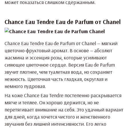
может показаться слишком сдержанным.
Chance Eau Tendre Eau de Parfum от Chanel
Chance Eau Tendre Eau de Parfum
от Chanel — мягкий
цветочно-фруктовый аромат. В основе — абсолют
жасмина и эссенция розы, которые усиливают
сияющее цветочное сердце. Версия Eau de Parfum
звучит плотнее, чем туалетная вода, но сохраняет
нежность. Цветочная часть гладкая, округлая и
немного пудровая.
На коже Chance Eau Tendre постепенно раскрывается
мягче и теплее. Он хорошо держится, но не
перетягивает внимание на себя. Это удачный вариант
для дней, когда хочется чистого и женственного
звучания без лишней интенсивности. Его легко