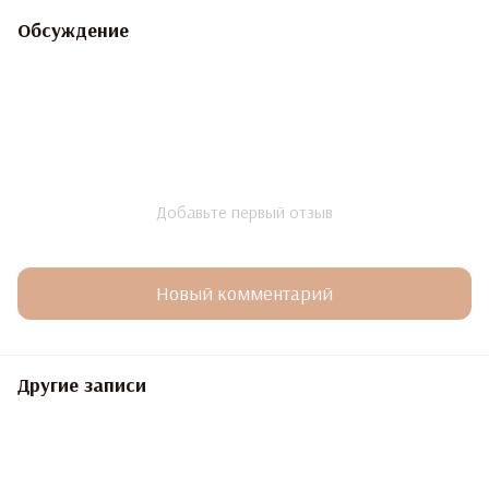
Обсуждение
Добавьте первый отзыв
Новый комментарий
Другие записи