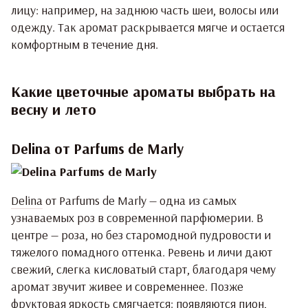
лицу: например, на заднюю часть шеи, волосы или
одежду. Так аромат раскрывается мягче и остается
комфортным в течение дня.
Какие цветочные ароматы выбрать на
весну и лето
Delina от Parfums de Marly
Delina
от Parfums de Marly — одна из самых
узнаваемых роз в современной парфюмерии. В
центре — роза, но без старомодной пудровости и
тяжелого помадного оттенка. Ревень и личи дают
свежий, слегка кисловатый старт, благодаря чему
аромат звучит живее и современнее. Позже
фруктовая яркость смягчается: появляются пион,