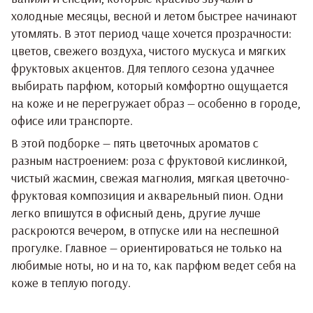
холодные месяцы, весной и летом быстрее начинают
утомлять. В этот период чаще хочется прозрачности:
цветов, свежего воздуха, чистого мускуса и мягких
фруктовых акцентов. Для теплого сезона удачнее
выбирать парфюм, который комфортно ощущается
на коже и не перегружает образ — особенно в городе,
офисе или транспорте.
В этой подборке — пять цветочных ароматов с
разным настроением: роза с фруктовой кислинкой,
чистый жасмин, свежая магнолия, мягкая цветочно-
фруктовая композиция и акварельный пион. Одни
легко впишутся в офисный день, другие лучше
раскроются вечером, в отпуске или на неспешной
прогулке. Главное — ориентироваться не только на
любимые ноты, но и на то, как парфюм ведет себя на
коже в теплую погоду.