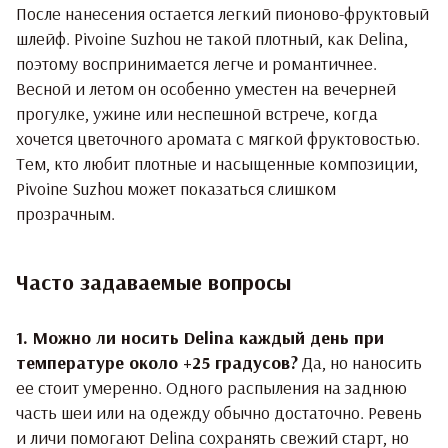
После нанесения остается легкий пионово-фруктовый
шлейф. Pivoine Suzhou не такой плотный, как Delina,
поэтому воспринимается легче и романтичнее.
Весной и летом он особенно уместен на вечерней
прогулке, ужине или неспешной встрече, когда
хочется цветочного аромата с мягкой фруктовостью.
Тем, кто любит плотные и насыщенные композиции,
Pivoine Suzhou может показаться слишком
прозрачным.
Часто задаваемые вопросы
1. Можно ли носить Delina каждый день при
температуре около +25 градусов?
Да, но наносить
ее стоит умеренно. Одного распыления на заднюю
часть шеи или на одежду обычно достаточно. Ревень
и личи помогают Delina сохранять свежий старт, но