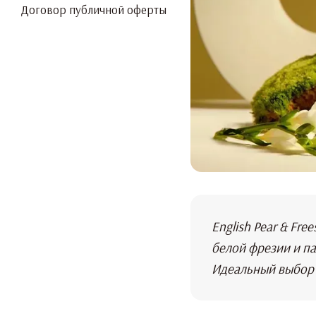
Договор публичной оферты
English Pear & Fr
белой фрезии и па
Идеальный выбор д