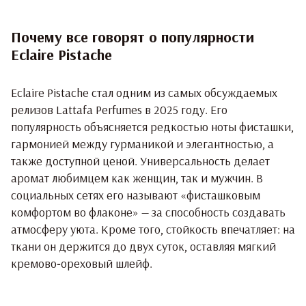
Почему все говорят о популярности
Eclaire Pistache
Eclaire Pistache стал одним из самых обсуждаемых
релизов Lattafa Perfumes в 2025 году. Его
популярность объясняется редкостью ноты фисташки,
гармонией между гурманикой и элегантностью, а
также доступной ценой. Универсальность делает
аромат любимцем как женщин, так и мужчин. В
социальных сетях его называют «фисташковым
комфортом во флаконе» — за способность создавать
атмосферу уюта. Кроме того, стойкость впечатляет: на
ткани он держится до двух суток, оставляя мягкий
кремово‑ореховый шлейф.