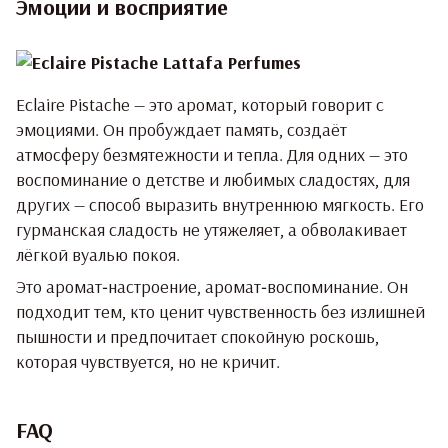
Эмоции и восприятие
Eclaire Pistache — это аромат, который говорит с
эмоциями. Он пробуждает память, создаёт
атмосферу безмятежности и тепла. Для одних — это
воспоминание о детстве и любимых сладостях, для
других — способ выразить внутреннюю мягкость. Его
гурманская сладость не утяжеляет, а обволакивает
лёгкой вуалью покоя.
Это аромат‑настроение, аромат‑воспоминание. Он
подходит тем, кто ценит чувственность без излишней
пышности и предпочитает спокойную роскошь,
которая чувствуется, но не кричит.
FAQ