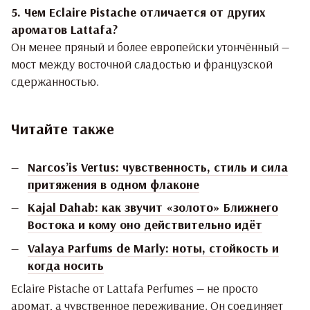
5. Чем Eclaire Pistache отличается от других
ароматов Lattafa?
Он менее пряный и более европейски утончённый —
мост между восточной сладостью и французской
сдержанностью.
Читайте также
Narcos’is Vertus: чувственность, стиль и сила
притяжения в одном флаконе
Kajal Dahab: как звучит «золото» Ближнего
Востока и кому оно действительно идёт
Valaya Parfums de Marly: ноты, стойкость и
когда носить
Eclaire Pistache от Lattafa Perfumes — не просто
аромат, а чувственное переживание. Он соединяет