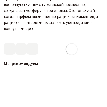
восточную глубину с гурманской нежностью,
создавая атмосферу покоя и тепла. Это тот случай,
когда парфюм выбирают не ради комплиментов, а
ради себя — чтобы день стал чуть уютнее, а мир
вокруг — добрее.
Мы рекомендуем