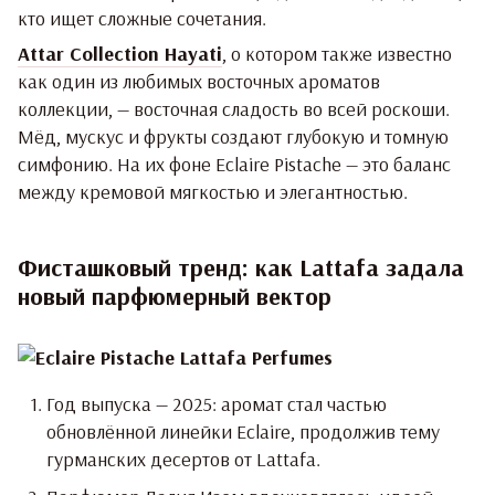
кто ищет сложные сочетания.
Attar Collection Hayati
, о котором также известно
как один из любимых восточных ароматов
коллекции, — восточная сладость во всей роскоши.
Мёд, мускус и фрукты создают глубокую и томную
симфонию. На их фоне Eclaire Pistache — это баланс
между кремовой мягкостью и элегантностью.
Фисташковый тренд: как Lattafa задала
новый парфюмерный вектор
Год выпуска — 2025: аромат стал частью
обновлённой линейки Eclaire, продолжив тему
гурманских десертов от Lattafa.