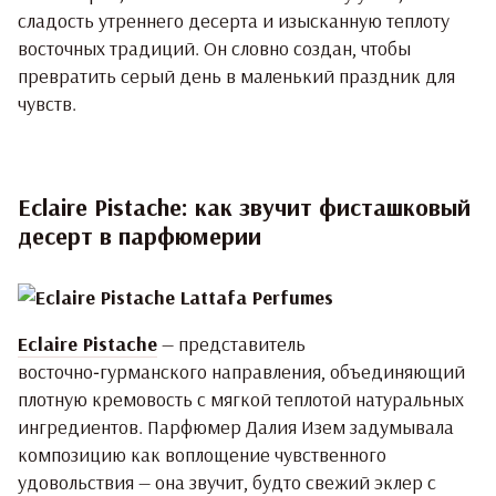
сладость утреннего десерта и изысканную теплоту
восточных традиций. Он словно создан, чтобы
превратить серый день в маленький праздник для
чувств.
Eclaire Pistache: как звучит фисташковый
десерт в парфюмерии
Eclaire Pistache
— представитель
восточно‑гурманского направления, объединяющий
плотную кремовость с мягкой теплотой натуральных
ингредиентов. Парфюмер Далия Изем задумывала
композицию как воплощение чувственного
удовольствия — она звучит, будто свежий эклер с