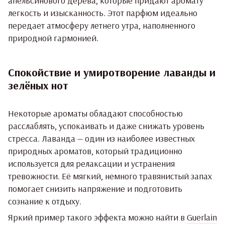
апельсинового дерева, которые придают аромату
легкость и изысканность. Этот парфюм идеально
передает атмосферу летнего утра, наполненного
природной гармонией.
Спокойствие и умиротворение лаванды и
зелёных нот
Некоторые ароматы обладают способностью
расслаблять, успокаивать и даже снижать уровень
стресса. Лаванда — один из наиболее известных
природных ароматов, который традиционно
используется для релаксации и устранения
тревожности. Её мягкий, немного травянистый запах
помогает снизить напряжение и подготовить
сознание к отдыху.
Яркий пример такого эффекта можно найти в
Guerlain