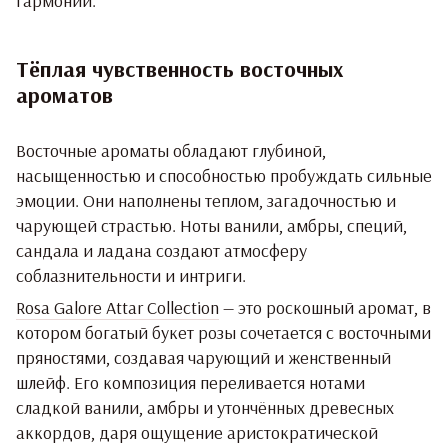
гармонии.
Тёплая чувственность восточных
ароматов
Восточные ароматы обладают глубиной,
насыщенностью и способностью пробуждать сильные
эмоции. Они наполнены теплом, загадочностью и
чарующей страстью. Ноты ванили, амбры, специй,
сандала и ладана создают атмосферу
соблазнительности и интриги.
Rosa Galore Attar Collection
— это роскошный аромат, в
котором богатый букет розы сочетается с восточными
пряностями, создавая чарующий и женственный
шлейф. Его композиция переливается нотами
сладкой ванили, амбры и утончённых древесных
аккордов, даря ощущение аристократической