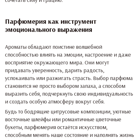
Парфюмерия как инструмент
эмоционального выражения
Ароматы обладают поистине волшебной
способностью влиять на эмоции, настроение и даже
восприятие окружающего мира. Они могут
придавать уверенность, дарить радость,
успокаивать или разжигать страсть. Выбор парфюма
становится не просто выбором запаха, а способом
выразить себя, подчеркнуть свою индивидуальность
и создать особую атмосферу вокруг себя.
Будь то бодрящие цитрусовые композиции, уютные
восточные шлейфы или романтичные цветочные
букеты, парфюмерия остаётся искусством,
способным менять наше состояние и наполнять жизнь