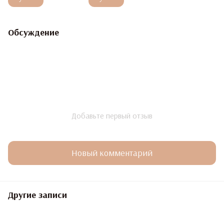
Обсуждение
Добавьте первый отзыв
Новый комментарий
Другие записи