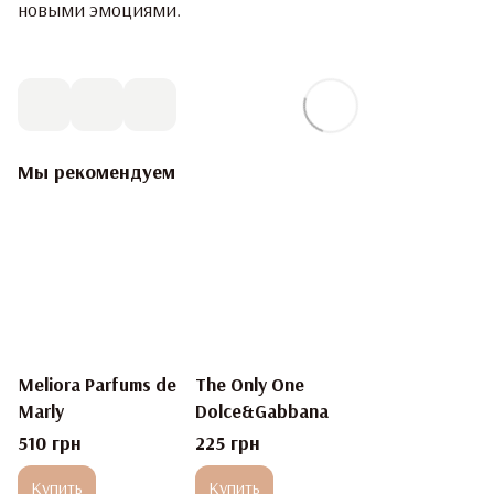
новыми эмоциями.
Мы рекомендуем
Meliora Parfums de
The Only One
Marly
Dolce&Gabbana
510 грн
225 грн
Купить
Купить