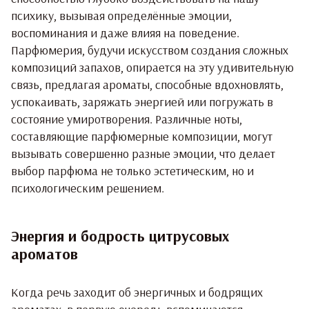
психику, вызывая определённые эмоции,
воспоминания и даже влияя на поведение.
Парфюмерия, будучи искусством создания сложных
композиций запахов, опирается на эту удивительную
связь, предлагая ароматы, способные вдохновлять,
успокаивать, заряжать энергией или погружать в
состояние умиротворения. Различные ноты,
составляющие парфюмерные композиции, могут
вызывать совершенно разные эмоции, что делает
выбор парфюма не только эстетическим, но и
психологическим решением.
Энергия и бодрость цитрусовых
ароматов
Когда речь заходит об энергичных и бодрящих