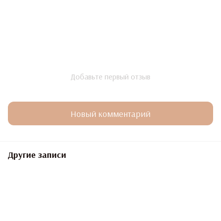
Добавьте первый отзыв
Новый комментарий
Другие записи