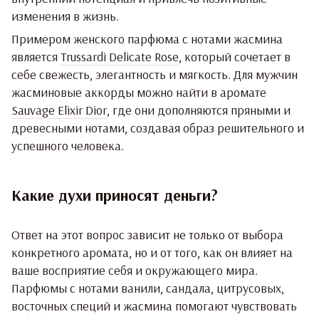
изменения в жизнь.
Примером женского парфюма с нотами жасмина
является
Trussardi Delicate Rose
, который сочетает в
себе свежесть, элегантность и мягкость. Для мужчин
жасминовые аккорды можно найти в аромате
Sauvage Elixir Dior
, где они дополняются пряными и
древесными нотами, создавая образ решительного и
успешного человека.
Какие духи приносят деньги?
Ответ на этот вопрос зависит не только от выбора
конкретного аромата, но и от того, как он влияет на
ваше восприятие себя и окружающего мира.
Парфюмы с нотами ванили, сандала, цитрусовых,
восточных специй и жасмина помогают чувствовать