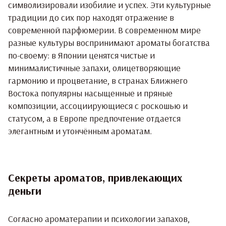
символизировали изобилие и успех. Эти культурные
традиции до сих пор находят отражение в
современной парфюмерии. В современном мире
разные культуры воспринимают ароматы богатства
по-своему: в Японии ценятся чистые и
минималистичные запахи, олицетворяющие
гармонию и процветание, в странах Ближнего
Востока популярны насыщенные и пряные
композиции, ассоциирующиеся с роскошью и
статусом, а в Европе предпочтение отдается
элегантным и утончённым ароматам.
Секреты ароматов, привлекающих
деньги
Согласно ароматерапии и психологии запахов,