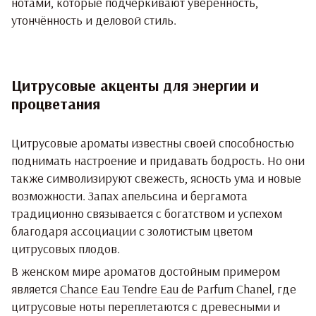
нотами, которые подчеркивают уверенность,
утончённость и деловой стиль.
Цитрусовые акценты для энергии и
процветания
Цитрусовые ароматы известны своей способностью
поднимать настроение и придавать бодрость. Но они
также символизируют свежесть, ясность ума и новые
возможности. Запах апельсина и бергамота
традиционно связывается с богатством и успехом
благодаря ассоциации с золотистым цветом
цитрусовых плодов.
В женском мире ароматов достойным примером
является
Chance Eau Tendre Eau de Parfum Chanel
, где
цитрусовые ноты переплетаются с древесными и