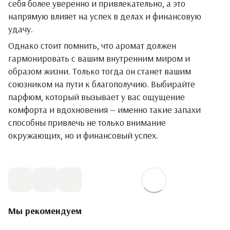
себя более уверенно и привлекательно, а это
напрямую влияет на успех в делах и финансовую
удачу.
Однако стоит помнить, что аромат должен
гармонировать с вашим внутренним миром и
образом жизни. Только тогда он станет вашим
союзником на пути к благополучию. Выбирайте
парфюм, который вызывает у вас ощущение
комфорта и вдохновения — именно такие запахи
способны привлечь не только внимание
окружающих, но и финансовый успех.
Мы рекомендуем