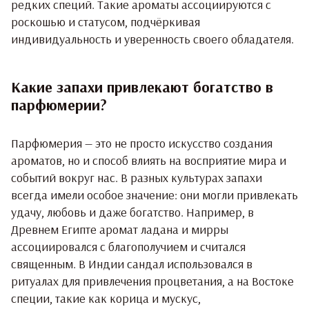
редких специй. Такие ароматы ассоциируются с
роскошью и статусом, подчёркивая
индивидуальность и уверенность своего обладателя.
Какие запахи привлекают богатство в
парфюмерии?
Парфюмерия — это не просто искусство создания
ароматов, но и способ влиять на восприятие мира и
событий вокруг нас. В разных культурах запахи
всегда имели особое значение: они могли привлекать
удачу, любовь и даже богатство. Например, в
Древнем Египте аромат ладана и мирры
ассоциировался с благополучием и считался
священным. В Индии сандал использовался в
ритуалах для привлечения процветания, а на Востоке
специи, такие как корица и мускус,