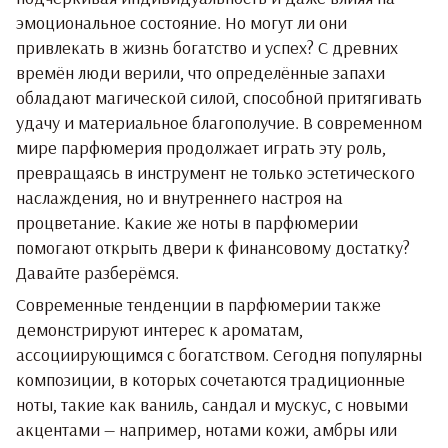
эмоциональное состояние. Но могут ли они
привлекать в жизнь богатство и успех? С древних
времён люди верили, что определённые запахи
обладают магической силой, способной притягивать
удачу и материальное благополучие. В современном
мире парфюмерия продолжает играть эту роль,
превращаясь в инструмент не только эстетического
наслаждения, но и внутреннего настроя на
процветание. Какие же ноты в парфюмерии
помогают открыть двери к финансовому достатку?
Давайте разберёмся.
Современные тенденции в парфюмерии также
демонстрируют интерес к ароматам,
ассоциирующимся с богатством. Сегодня популярны
композиции, в которых сочетаются традиционные
ноты, такие как ваниль, сандал и мускус, с новыми
акцентами — например, нотами кожи, амбры или