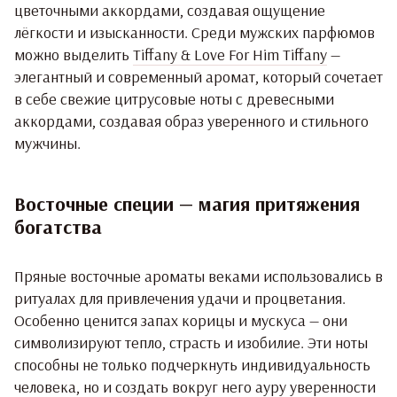
цветочными аккордами, создавая ощущение
лёгкости и изысканности. Среди мужских парфюмов
можно выделить
Tiffany & Love For Him Tiffany
—
элегантный и современный аромат, который сочетает
в себе свежие цитрусовые ноты с древесными
аккордами, создавая образ уверенного и стильного
мужчины.
Восточные специи — магия притяжения
богатства
Пряные восточные ароматы веками использовались в
ритуалах для привлечения удачи и процветания.
Особенно ценится запах корицы и мускуса — они
символизируют тепло, страсть и изобилие. Эти ноты
способны не только подчеркнуть индивидуальность
человека, но и создать вокруг него ауру уверенности