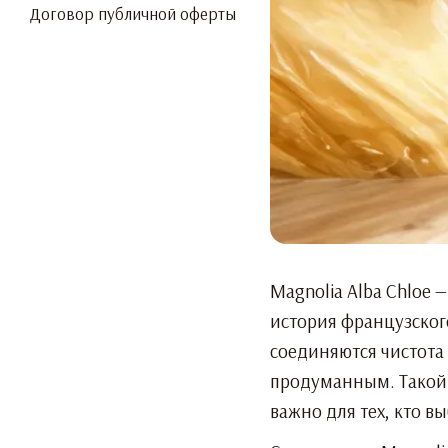
Договор публичной оферты
Magnolia Alba Chloe
история французского
соединяются чистота 
продуманным. Такой 
важно для тех, кто в