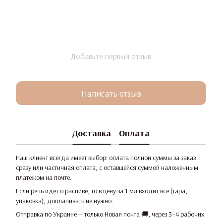
Добавьте первый отзыв
Написать отзыв
Доставка
Оплата
Наш клиент всегда имеет выбор: оплата полной суммы за заказ
сразу или частичная оплата, с оставшейся суммой наложенным
платежом на почте.
Если речь идет о распиве, то в цену за 1 мл входит все (тара,
упаковка), доплачивать не нужно.
Отправка по Украине — только Новая почта 🚚, через 3–4 рабочих