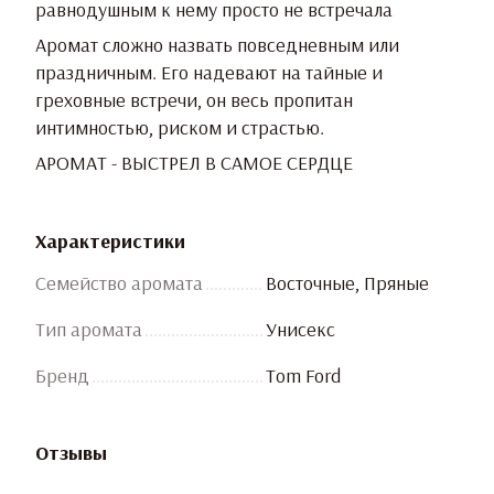
равнодушным к нему просто не встречала
Аромат сложно назвать повседневным или
праздничным. Его надевают на тайные и
греховные встречи, он весь пропитан
интимностью, риском и страстью.
АРОМАТ - ВЫСТРЕЛ В САМОЕ СЕРДЦЕ
Характеристики
Семейство аромата
Восточные, Пряные
Тип аромата
Унисекс
Бренд
Tom Ford
Отзывы