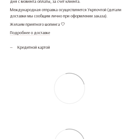
дня с момента оплаты, за счет клиента.
Международная отправка осуществляется Укрпочтой (детали
доставки мы сообщим лично при оформлении заказа).
Желаем приятного шопинга 🤍
Подробнее о доставке
Кредитной картой