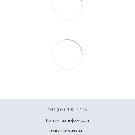
+380 (68) 498 77 16
Контактная информация
Полная версия сайта