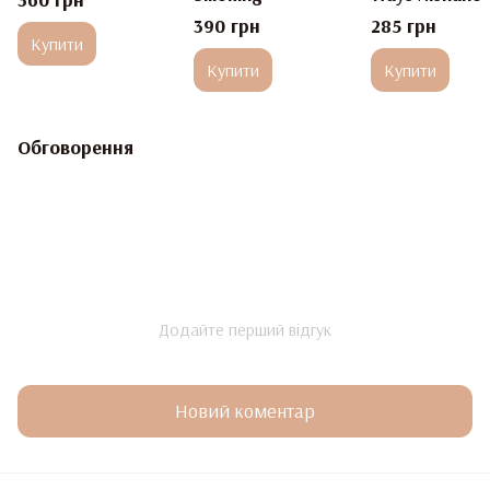
390 грн
285 грн
Купити
Купити
Купити
Обговорення
Додайте перший відгук
Новий коментар