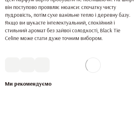
він поступово проявляє нюанси: спочатку чисту
пудровість, потім сухе ванільне тепло і деревну базу.
Якщо ви шукаєте інтелектуальний, спокійний і
стильний аромат без зайвої солодкості, Black Tie
Celine може стати дуже точним вибором.
Ми рекомендуємо