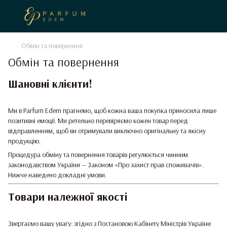
Обмін та повернення
Обмін та повернення
Шановні клієнти!
Ми в Parfum Edem прагнемо, щоб кожна ваша покупка приносила лише
позитивні емоції. Ми ретельно перевіряємо кожен товар перед
відправленням, щоб ви отримували виключно оригінальну та якісну
продукцію.
Процедура обміну та повернення товарів регулюється чинним
законодавством України — Законом «Про захист прав споживачів».
Нижче наведено докладні умови.
Товари належної якості
Звертаємо вашу увагу: згідно з Постановою Кабінету Міністрів України