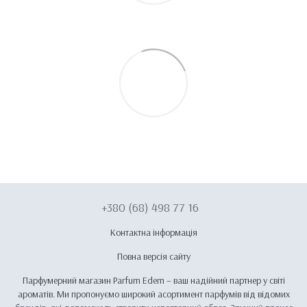
+380 (68) 498 77 16
Контактна інформація
Повна версія сайту
Парфумерний магазин Parfum Edem – ваш надійний партнер у світі
ароматів. Ми пропонуємо широкий асортимент парфумів від відомих