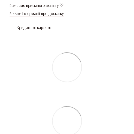
Бажаємо приємного шопінгу 🤍
Більше інформації про доставку
Кредитною карткою