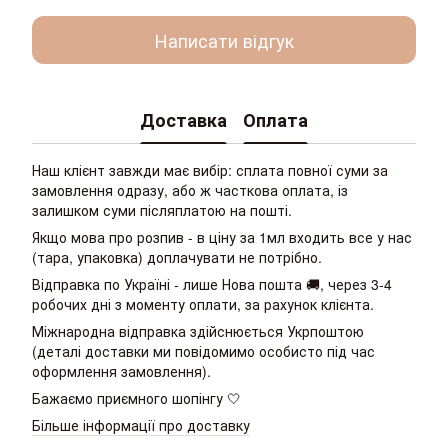
Написати відгук
Доставка
Оплата
Наш клієнт завжди має вибір: сплата повної суми за
замовлення одразу, або ж часткова оплата, із
залишком суми післяплатою на пошті.
Якщо мова про розпив - в ціну за 1мл входить все у нас
(тара, упаковка) доплачувати не потрібно.
Відправка по Україні - лише Нова пошта 🚚, через 3-4
робочих дні з моменту оплати, за рахунок клієнта.
Міжнародна відправка здійснюється Укрпоштою
(деталі доставки ми повідомимо особисто під час
оформлення замовлення).
Бажаємо приємного шопінгу 🤍
Більше інформації про доставку