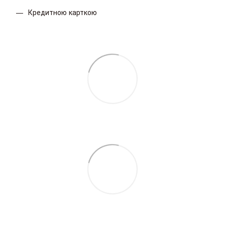
Кредитною карткою