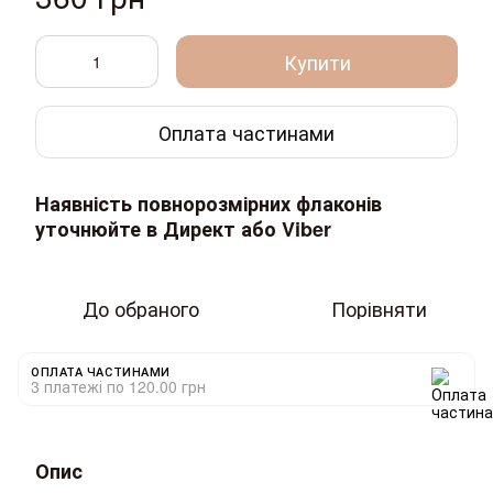
Купити
Оплата частинами
Наявність повнорозмірних флаконів
уточнюйте в Директ або Viber
До обраного
Порівняти
ОПЛАТА ЧАСТИНАМИ
3 платежі по 120.00 грн
Опис