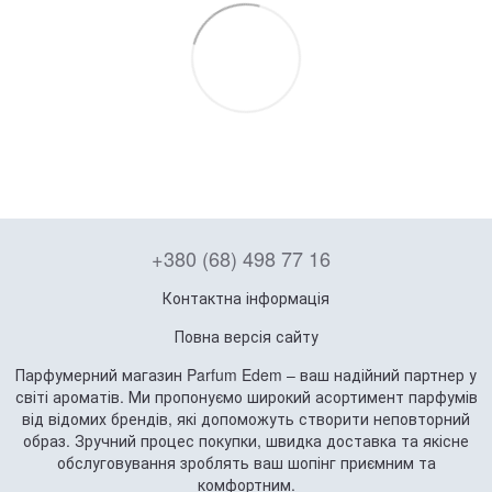
+380 (68) 498 77 16
Контактна інформація
Повна версія сайту
Парфумерний магазин Parfum Edem – ваш надійний партнер у
світі ароматів. Ми пропонуємо широкий асортимент парфумів
від відомих брендів, які допоможуть створити неповторний
образ. Зручний процес покупки, швидка доставка та якісне
обслуговування зроблять ваш шопінг приємним та
комфортним.