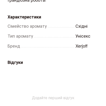
Характеристики
Сімейство аромату
Східні
Тип аромату
Унісекс
Бренд
Xerjoff
Відгуки
Додайте перший відгук