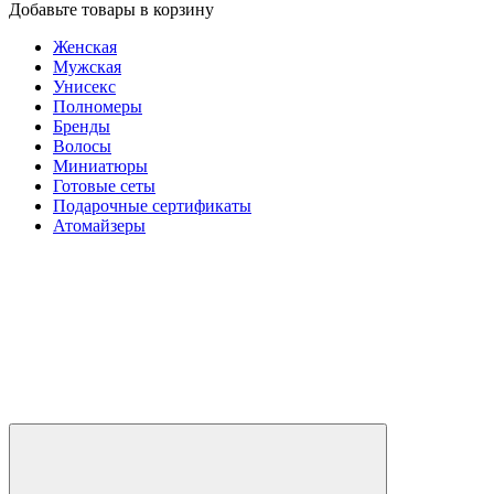
Добавьте товары в корзину
Женская
Мужская
Унисекс
Полномеры
Бренды
Волосы
Миниатюры
Готовые сеты
Подарочные сертификаты
Атомайзеры