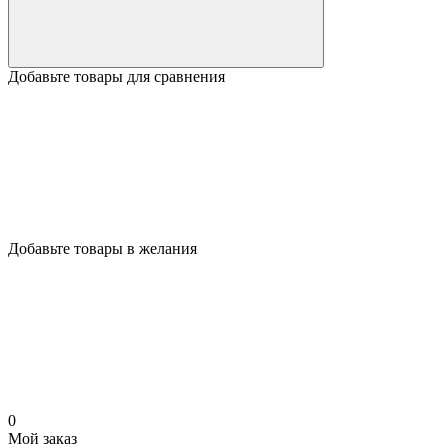
Добавьте товары для сравнения
Добавьте товары в желания
0
Мой заказ