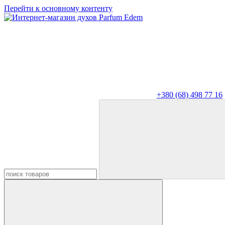
Перейти к основному контенту
+380 (68) 498 77 16