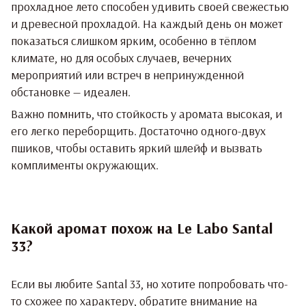
прохладное лето способен удивить своей свежестью
и древесной прохладой. На каждый день он может
показаться слишком ярким, особенно в тёплом
климате, но для особых случаев, вечерних
мероприятий или встреч в непринужденной
обстановке — идеален.
Важно помнить, что стойкость у аромата высокая, и
его легко переборщить. Достаточно одного-двух
пшиков, чтобы оставить яркий шлейф и вызвать
комплименты окружающих.
Какой аромат похож на Le Labo Santal
33?
Если вы любите Santal 33, но хотите попробовать что-
то схожее по характеру, обратите внимание на