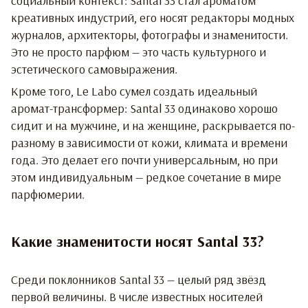
социальный контекст: Santal 33 стал ароматом
креативных индустрий, его носят редакторы модных
журналов, архитекторы, фотографы и знаменитости.
Это не просто парфюм — это часть культурного и
эстетического самовыражения.
Кроме того, Le Labo сумел создать идеальный
аромат-трансформер: Santal 33 одинаково хорошо
сидит и на мужчине, и на женщине, раскрывается по-
разному в зависимости от кожи, климата и времени
года. Это делает его почти универсальным, но при
этом индивидуальным — редкое сочетание в мире
парфюмерии.
Какие знаменитости носят Santal 33?
Среди поклонников Santal 33 — целый ряд звёзд
первой величины. В числе известных носителей