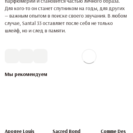
парфюмерии и становится частью личного образа.
Для кого-то он станет спутником на годы, для других
— важным опытом в поиске своего звучания. В любом
случае, Santal 33 оставляет после себя не только
шлейф, но и след в памяти.
Мы рекомендуем
Apogee Louis
Sacred Bond
Comme Des