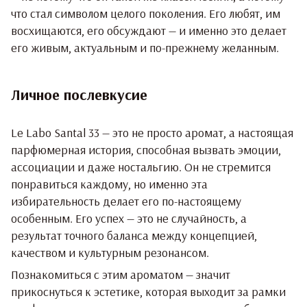
что стал символом целого поколения. Его любят, им
восхищаются, его обсуждают — и именно это делает
его живым, актуальным и по-прежнему желанным.
Личное послевкусие
Le Labo Santal 33 — это не просто аромат, а настоящая
парфюмерная история, способная вызвать эмоции,
ассоциации и даже ностальгию. Он не стремится
понравиться каждому, но именно эта
избирательность делает его по-настоящему
особенным. Его успех — это не случайность, а
результат точного баланса между концепцией,
качеством и культурным резонансом.
Познакомиться с этим ароматом — значит
прикоснуться к эстетике, которая выходит за рамки