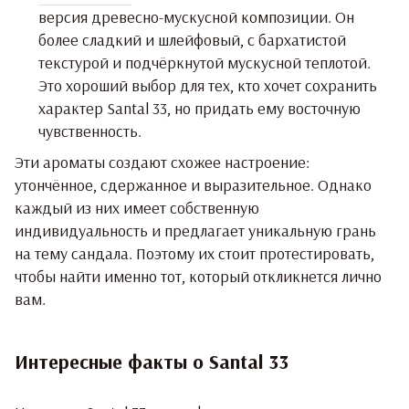
версия древесно-мускусной композиции. Он
более сладкий и шлейфовый, с бархатистой
текстурой и подчёркнутой мускусной теплотой.
Это хороший выбор для тех, кто хочет сохранить
характер Santal 33, но придать ему восточную
чувственность.
Эти ароматы создают схожее настроение:
утончённое, сдержанное и выразительное. Однако
каждый из них имеет собственную
индивидуальность и предлагает уникальную грань
на тему сандала. Поэтому их стоит протестировать,
чтобы найти именно тот, который откликнется лично
вам.
Интересные факты о Santal 33