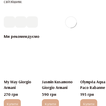
світлішим.
Ми рекомендуємо
My Way Giorgio
Jasmin Kusamono
Olympéa Aqua
Armani
Giorgio Armani
Paco Rabanne
270 грн
390 грн
195 грн
Купити
Купити
Купити