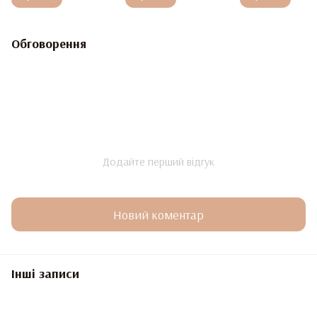
Обговорення
Додайте перший відгук
Новий коментар
Інші записи