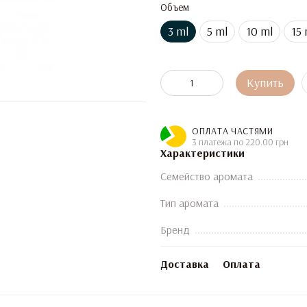
Объем
3 ml
5 ml
10 ml
15 
Купить
ОПЛАТА ЧАСТЯМИ
3 платежа по 220.00 грн
Характеристики
Семейство аромата
Тип аромата
Бренд
Доставка
Оплата