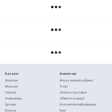
Каталог
Клиентам
Женская
Вход в личный кабинет
Мужская
О нас
Унисекс
Оплата и доставка
Полномеры
Обмен и возврат
Бренды
Контактная информация
Волосы
Блог