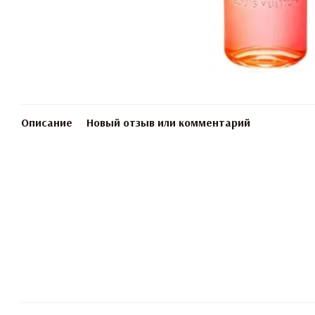
Описание
Новый отзыв или комментарий