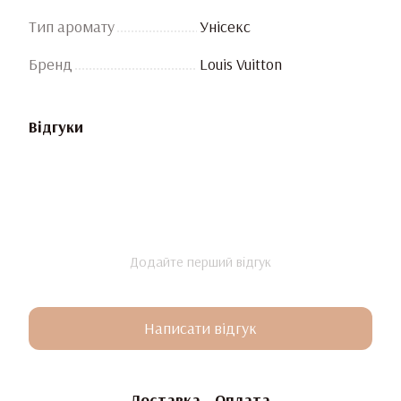
Тип аромату
Унісекс
Бренд
Louis Vuitton
Відгуки
Додайте перший відгук
Написати відгук
Доставка
Оплата