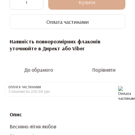
Купити
Оплата частинами
Наявність повнорозмірних флаконів
уточнюйте в Директ або Viber
До обраного
Порівняти
ОПЛАТА ЧАСТИНАМИ
3 платежі по 220.00 грн
Опис
Весняно-літня любов