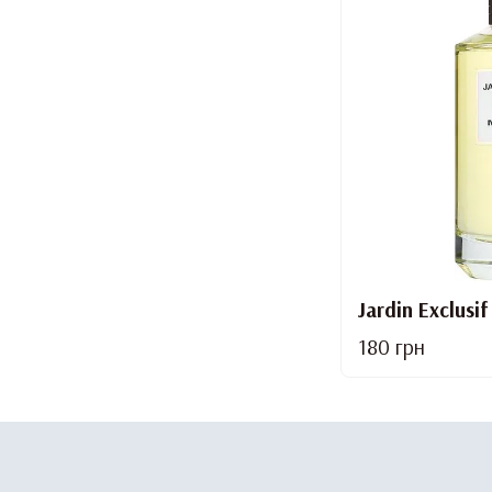
Jardin Exclusi
180 грн