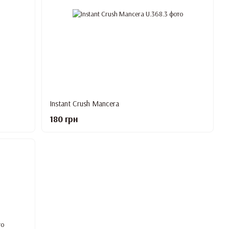
Instant Crush Mancera
180 грн