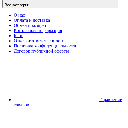
Все категории
О нас
Оплата и доставка
Обмен и возврат
Контактная информация
Блог
Отказ от ответственности
Политика конфиденциальности
Договор публичной оферты
Сравнение
товаров