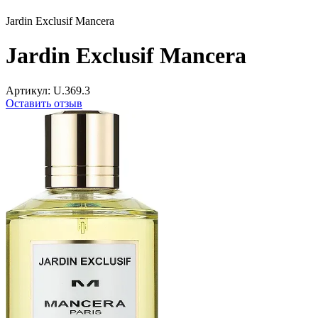
Jardin Exclusif Mancera
Jardin Exclusif Mancera
Артикул:
U.369.3
Оставить отзыв