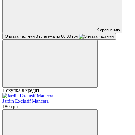
К сравнению
Оплата частями
3 платежа по 60.00 грн
Покупка в кредит
Jardin Exclusif Mancera
180 грн