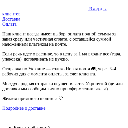
Вход для
клиентов
Доставка
Оплата
Наш клиент всегда имеет выбор: оплата полной суммы за
заказ сразу или частичная оплата, с оставшейся суммой
наложенным платежом на почте.
Если речь идет о распиве, то в цену за 1 мл входит все (тара,
упаковка), доплачивать не нужно.
Отправка по Украине — только Новая почта 🚚, через 3–4
рабочих дня с момента оплаты, за счет клиента.
Международная отправка осуществляется Укрпочтой (детали
доставки мы сообщим лично при оформлении заказа).
Желаем приятного шопинга 🤍
Подробнее о доставке
Кредитной картой