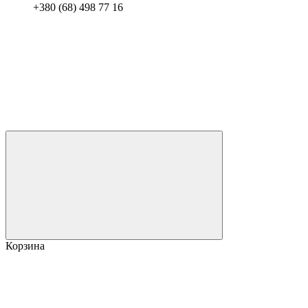
+380 (68) 498 77 16
Корзина