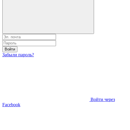
Войти
Забыли пароль?
Войти через
Facebook