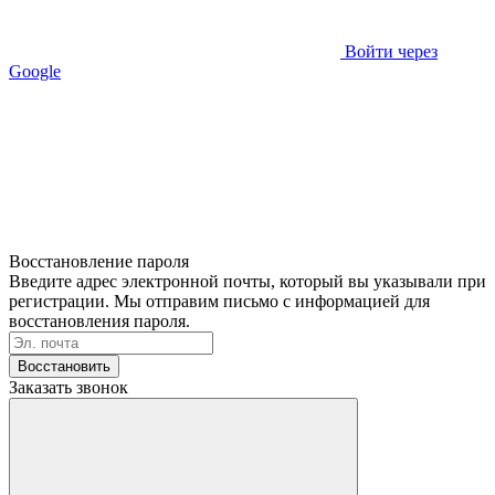
Войти через
Google
Восстановление пароля
Введите адрес электронной почты, который вы указывали при
регистрации. Мы отправим письмо с информацией для
восстановления пароля.
Восстановить
Заказать звонок