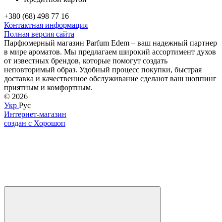
+380 (68) 498 77 16
Контактная информация
Полная версия сайта
Парфюмерный магазин Parfum Edem – ваш надежный партнер
в мире ароматов. Мы предлагаем широкий ассортимент духов
от известных брендов, которые помогут создать
неповторимый образ. Удобный процесс покупки, быстрая
доставка и качественное обслуживание сделают ваш шоппинг
приятным и комфортным.
© 2026
Укр
Рус
Интернет-магазин
создан с Хорошоп