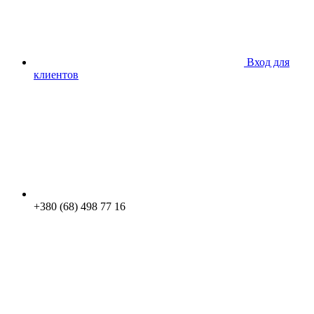
Вход для
клиентов
+380 (68) 498 77 16