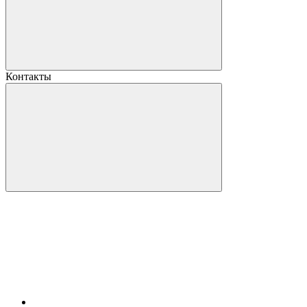
Контакты