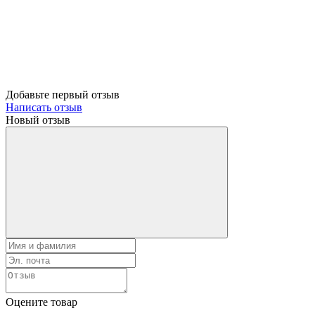
Добавьте первый отзыв
Написать отзыв
Новый отзыв
Оцените товар