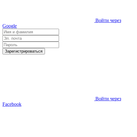
Войти через
Google
Зарегистрироваться
Войти через
Facebook