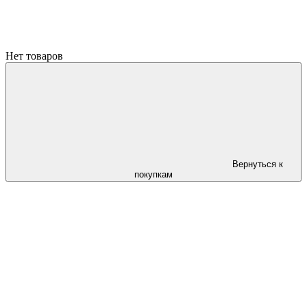
Нет товаров
Вернуться к
покупкам