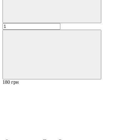
180 грн