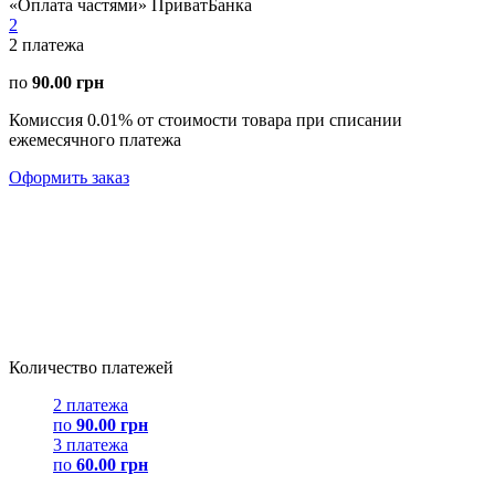
«Оплата частями» ПриватБанка
2
2
платежа
по
90.00 грн
Комиссия 0.01% от стоимости товара при списании
ежемесячного платежа
Оформить заказ
Количество платежей
2 платежа
по
90.00 грн
3 платежа
по
60.00 грн