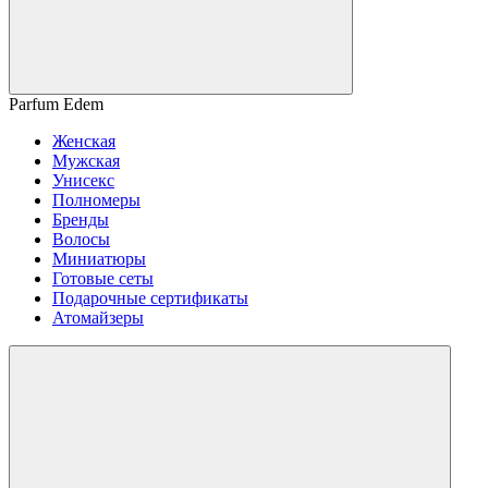
Parfum Edem
Женская
Мужская
Унисекс
Полномеры
Бренды
Волосы
Миниатюры
Готовые сеты
Подарочные сертификаты
Атомайзеры