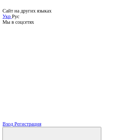
Сайт на других языках
Укр
Рус
Мы в соцсетях
Вход
Регистрация