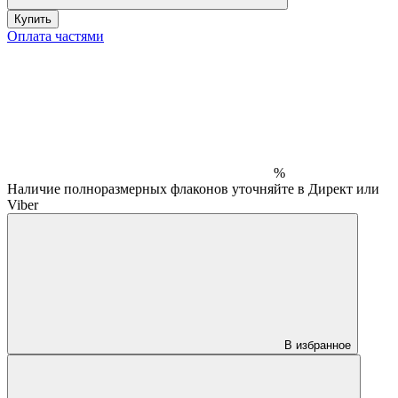
Купить
Оплата частями
%
Наличие полноразмерных флаконов уточняйте в Директ или
Viber
В избранное