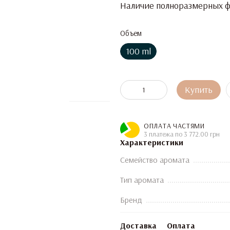
Наличие полноразмерных фл
Объем
100 ml
Купить
ОПЛАТА ЧАСТЯМИ
3 платежа по 3 772.00 грн
Характеристики
Семейство аромата
Тип аромата
Бренд
Доставка
Оплата