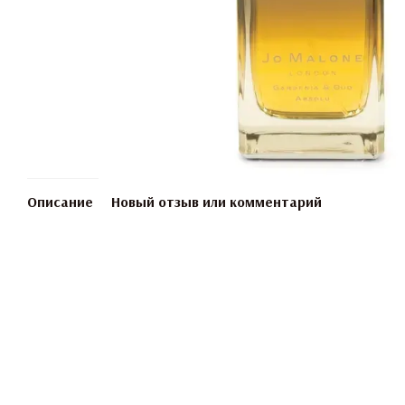
Описание
Новый отзыв или комментарий