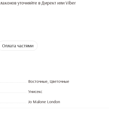
аконов уточняйте в Директ или Viber
Оплата частями
Восточные, Цветочные
Унисекс
Jo Malone London