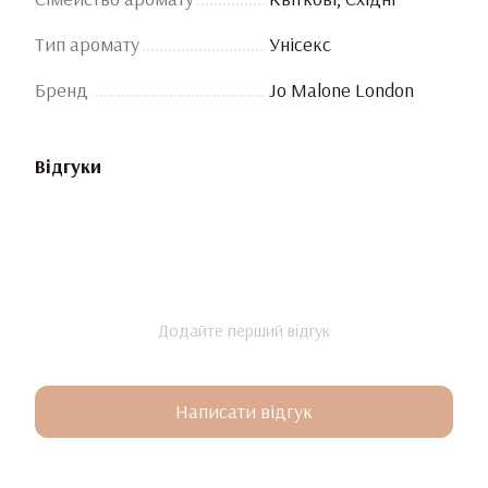
Тип аромату
Унісекс
Бренд
Jo Malone London
Відгуки
Додайте перший відгук
Написати відгук