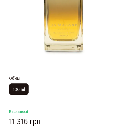
Об`єм
100 ml
В наявності
11 316 грн