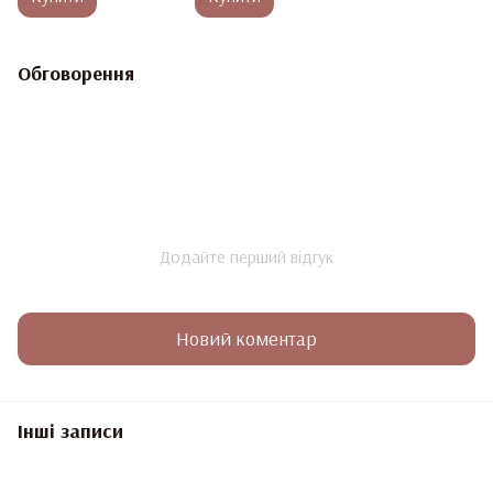
Обговорення
Додайте перший відгук
Новий коментар
Інші записи