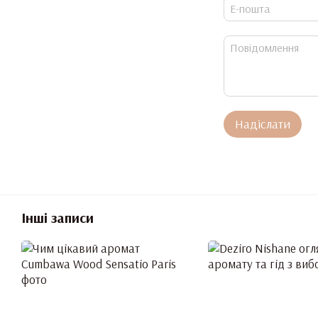
Надіслати
Інші записи