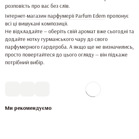
розповість про вас без слів.
Інтернет-магазин парфумерії Parfum Edem
пропонує
всі ці вишукані композиції.
Не відкладайте — оберіть свій аромат вже сьогодні та
додайте нотку гурманського чару до свого
парфумерного гардероба. А якщо ще не визначились,
просто повертайтеся до цього огляду — він підкаже
потрібний вибір.
Ми рекомендуємо