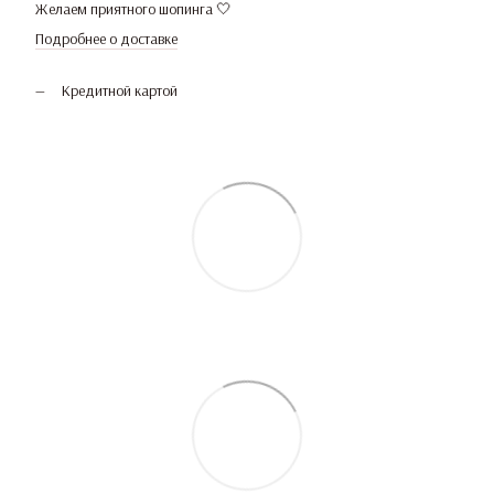
Желаем приятного шопинга 🤍
Подробнее о доставке
Кредитной картой