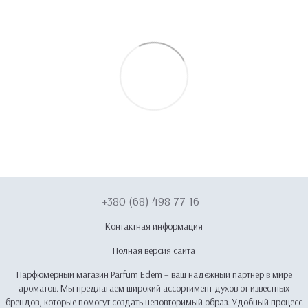
+380 (68) 498 77 16
Контактная информация
Полная версия сайта
Парфюмерный магазин Parfum Edem – ваш надежный партнер в мире
ароматов. Мы предлагаем широкий ассортимент духов от известных
брендов, которые помогут создать неповторимый образ. Удобный процесс