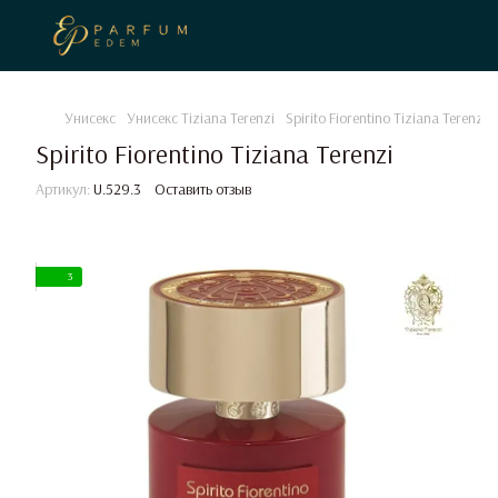
Унисекс
Унисекс Tiziana Terenzi
Spirito Fiorentino Tiziana Terenzi
Spirito Fiorentino Tiziana Terenzi
Артикул:
U.529.3
Оставить отзыв
3