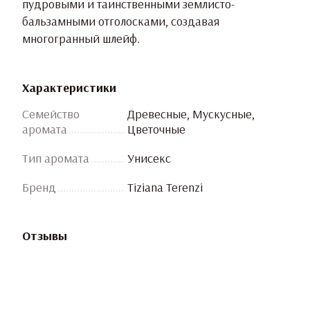
пудровыми и таинственными землисто-
бальзамными отголосками, создавая
многогранный шлейф.
Характеристики
Семейство
Древесные, Мускусные,
аромата
Цветочные
Тип аромата
Унисекс
Бренд
Tiziana Terenzi
Отзывы