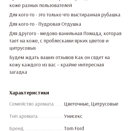
коже разных пользователей
Для кого-то - это только что выстиранная рубашка
Для кого-то - Пудровая Отдушка
Для другого - медово-ванильная Помада, которая
тает на коже, с проблесками ярких цветов и
цитрусовых
Будем ждать ваших отзывов Как он сядет на
кожу каждого из вас – крайне интересная
загадка
Характеристики
Семейство аромата
Цветочные, Цитрусовые
Тип аромата
Унисекс
Бренд
Tom Ford