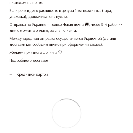
платежом на почте.
Если речь идет о распиве, то в цену за 1 мл входит все (тара,
упаковка), доплачивать не нужно.
Отправка по Украине — только Новая почта 🚚, через 3–4 рабочих
дня с момента оплаты, за счет клиента.
Международная отправка осуществляется Укрпочтой (детали
доставки мы сообщим лично при оформлении заказа).
Желаем приятного шопинга 🤍
Подробнее о доставке
Кредитной картой