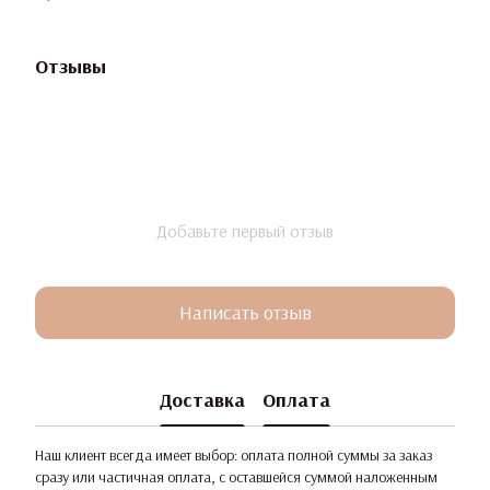
Отзывы
Добавьте первый отзыв
Написать отзыв
Доставка
Оплата
Наш клиент всегда имеет выбор: оплата полной суммы за заказ
сразу или частичная оплата, с оставшейся суммой наложенным