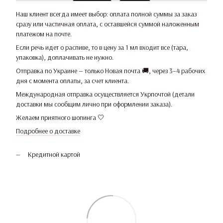
Наш клиент всегда имеет выбор: оплата полной суммы за заказ
сразу или частичная оплата, с оставшейся суммой наложенным
платежом на почте.
Если речь идет о распиве, то в цену за 1 мл входит все (тара,
упаковка), доплачивать не нужно.
Отправка по Украине — только Новая почта 🚚, через 3–4 рабочих
дня с момента оплаты, за счет клиента.
Международная отправка осуществляется Укрпочтой (детали
доставки мы сообщим лично при оформлении заказа).
Желаем приятного шопинга 🤍
Подробнее о доставке
Кредитной картой