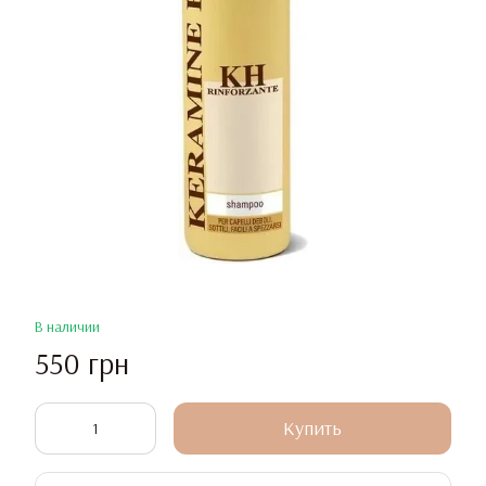
В наличии
550 грн
Купить