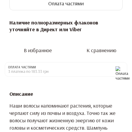
Оплата частями
Наличие полноразмерных флаконов
уточняйте в Директ или Viber
В избранное
К сравнению
ОПЛАТА ЧАСТЯМИ
3 платежа по 183.33 грн
Описание
Наши волосы напоминают растения, которые
черпают силу из почвы и воздуха. Точно так же
волосы получают жизненную энергию от кожи
головы и косметических средств. Шампунь