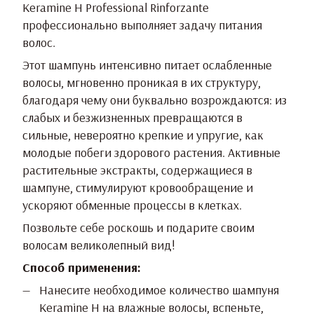
Keramine H Professional Rinforzante
профессионально выполняет задачу питания
волос.
Этот шампунь интенсивно питает ослабленные
волосы, мгновенно проникая в их структуру,
благодаря чему они буквально возрождаются: из
слабых и безжизненных превращаются в
сильные, невероятно крепкие и упругие, как
молодые побеги здорового растения. Активные
растительные экстракты, содержащиеся в
шампуне, стимулируют кровообращение и
ускоряют обменные процессы в клетках.
Позвольте себе роскошь и подарите своим
волосам великолепный вид!
Способ применения:
Нанесите необходимое количество шампуня
Keramine H на влажные волосы, вспеньте,