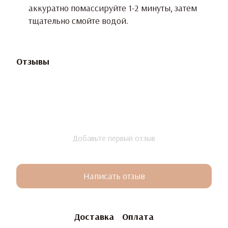
аккуратно помассируйте 1-2 минуты, затем
тщательно смойте водой.
Отзывы
Добавьте первый отзыв
Написать отзыв
Доставка
Оплата