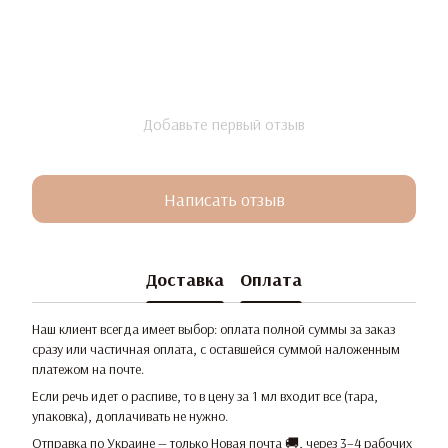
Добавьте первый отзыв
Написать отзыв
Доставка
Оплата
Наш клиент всегда имеет выбор: оплата полной суммы за заказ
сразу или частичная оплата, с оставшейся суммой наложенным
платежом на почте.
Если речь идет о распиве, то в цену за 1 мл входит все (тара,
упаковка), доплачивать не нужно.
Отправка по Украине — только Новая почта 🚚, через 3–4 рабочих