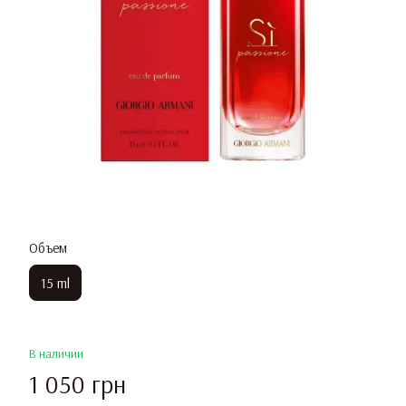
Объем
15 ml
В наличии
1 050 грн