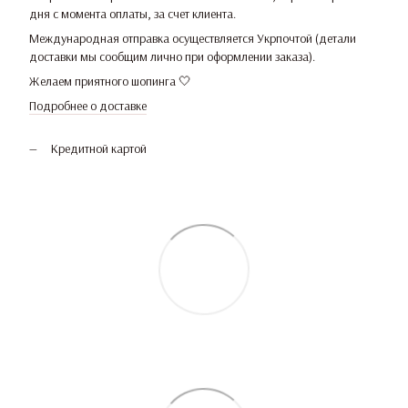
дня с момента оплаты, за счет клиента.
Международная отправка осуществляется Укрпочтой (детали
доставки мы сообщим лично при оформлении заказа).
Желаем приятного шопинга 🤍
Подробнее о доставке
Кредитной картой