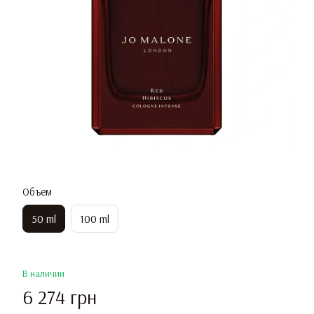
Объем
50 ml
100 ml
В наличии
6 274 грн