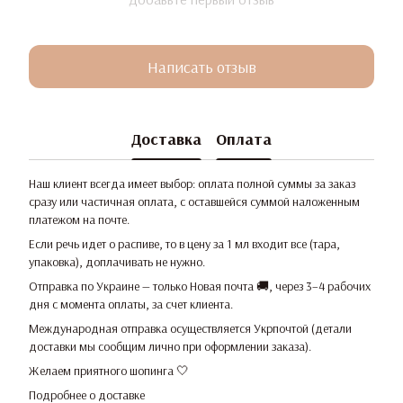
Написать отзыв
Доставка
Оплата
Наш клиент всегда имеет выбор: оплата полной суммы за заказ
сразу или частичная оплата, с оставшейся суммой наложенным
платежом на почте.
Если речь идет о распиве, то в цену за 1 мл входит все (тара,
упаковка), доплачивать не нужно.
Отправка по Украине — только Новая почта 🚚, через 3–4 рабочих
дня с момента оплаты, за счет клиента.
Международная отправка осуществляется Укрпочтой (детали
доставки мы сообщим лично при оформлении заказа).
Желаем приятного шопинга 🤍
Подробнее о доставке