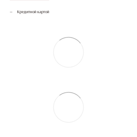
Кредитной картой