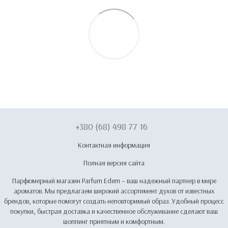
+380 (68) 498 77 16
Контактная информация
Полная версия сайта
Парфюмерный магазин Parfum Edem – ваш надежный партнер в мире
ароматов. Мы предлагаем широкий ассортимент духов от известных
брендов, которые помогут создать неповторимый образ. Удобный процесс
покупки, быстрая доставка и качественное обслуживание сделают ваш
шоппинг приятным и комфортным.