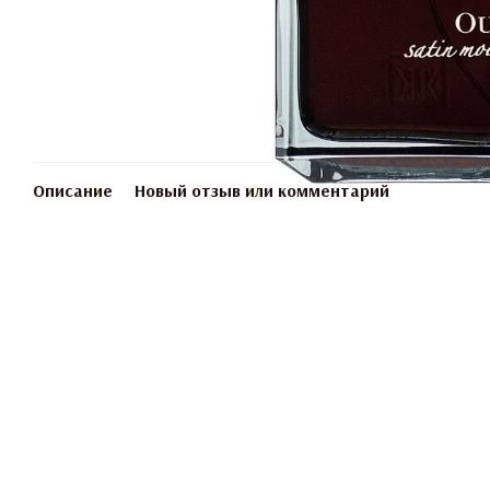
Описание
Новый отзыв или комментарий