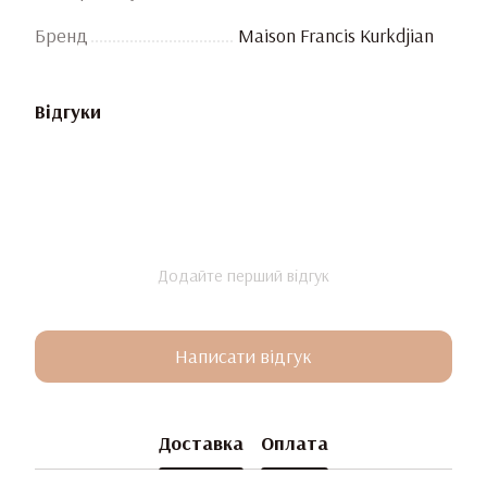
Бренд
Maison Francis Kurkdjian
Відгуки
Додайте перший відгук
Написати відгук
Доставка
Оплата