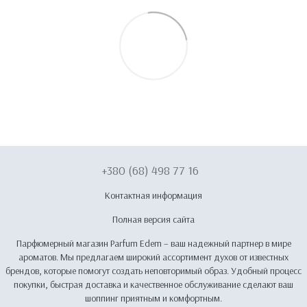
+380 (68) 498 77 16
Контактная информация
Полная версия сайта
Парфюмерный магазин Parfum Edem – ваш надежный партнер в мире
ароматов. Мы предлагаем широкий ассортимент духов от известных
брендов, которые помогут создать неповторимый образ. Удобный процесс
покупки, быстрая доставка и качественное обслуживание сделают ваш
шоппинг приятным и комфортным.