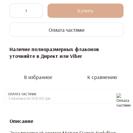
Купить
Оплата частями
Наличие полноразмерных флаконов
уточняйте в Директ или Viber
В избранное
К сравнению
ОПЛАТА ЧАСТЯМИ
3 платежа по 950.00 грн
Описание
Эксклюзивный аромат Maison Francis Kurkdjian