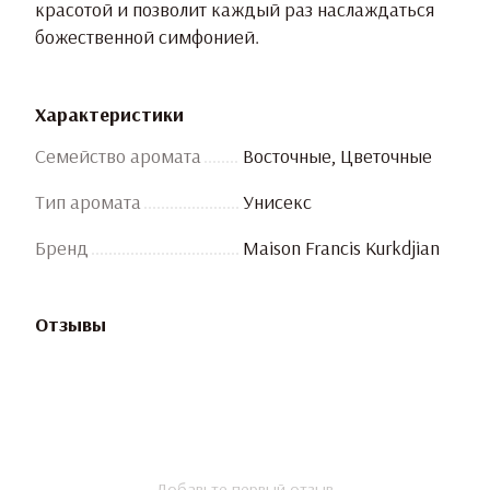
красотой и позволит каждый раз наслаждаться
божественной симфонией.
Характеристики
Семейство аромата
Восточные, Цветочные
Тип аромата
Унисекс
Бренд
Maison Francis Kurkdjian
Отзывы
Добавьте первый отзыв