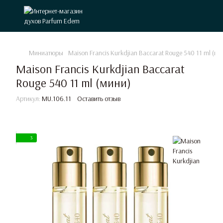
Миниатюры
Maison Francis Kurkdjian Baccarat Rouge 540 11 ml (ми
Maison Francis Kurkdjian Baccarat
Rouge 540 11 ml (мини)
Артикул:
MU.106.11
Оставить отзыв
3