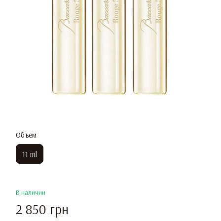
Объем
11 ml
В наличии
2 850 грн