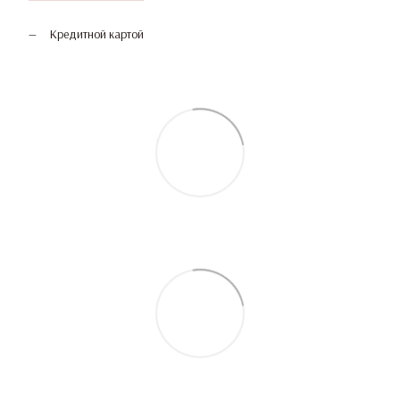
Кредитной картой