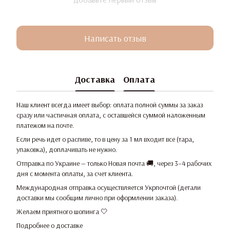
Написать отзыв
Доставка
Оплата
Наш клиент всегда имеет выбор: оплата полной суммы за заказ
сразу или частичная оплата, с оставшейся суммой наложенным
платежом на почте.
Если речь идет о распиве, то в цену за 1 мл входит все (тара,
упаковка), доплачивать не нужно.
Отправка по Украине — только Новая почта 🚚, через 3–4 рабочих
дня с момента оплаты, за счет клиента.
Международная отправка осуществляется Укрпочтой (детали
доставки мы сообщим лично при оформлении заказа).
Желаем приятного шопинга 🤍
Подробнее о доставке