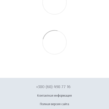
+380 (68) 498 77 16
Контактная информация
Полная версия сайта