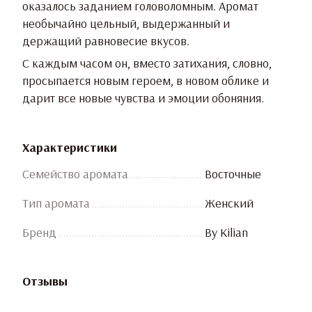
оказалось заданием головоломным. Аромат
необычайно цельный, выдержанный и
держащий равновесие вкусов.
С каждым часом он, вместо затихания, словно,
просыпается новым героем, в новом облике и
дарит все новые чувства и эмоции обоняния.
Характеристики
Семейство аромата
Восточные
Тип аромата
Женский
Бренд
By Kilian
Отзывы