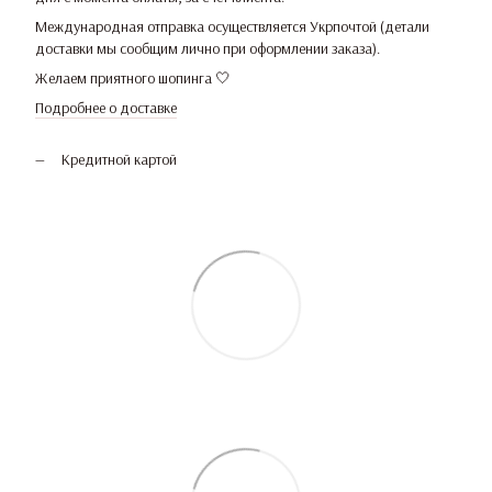
Международная отправка осуществляется Укрпочтой (детали
доставки мы сообщим лично при оформлении заказа).
Желаем приятного шопинга 🤍
Подробнее о доставке
Кредитной картой