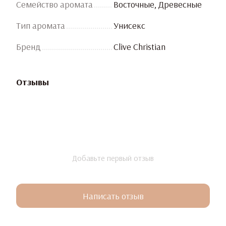
Семейство аромата
Восточные, Древесные
Тип аромата
Унисекс
Бренд
Clive Christian
Отзывы
Добавьте первый отзыв
Написать отзыв