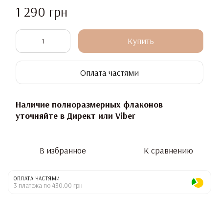
1 290 грн
Купить
Оплата частями
Наличие полноразмерных флаконов
уточняйте в Директ или Viber
В избранное
К сравнению
ОПЛАТА ЧАСТЯМИ
3 платежа по 430.00 грн