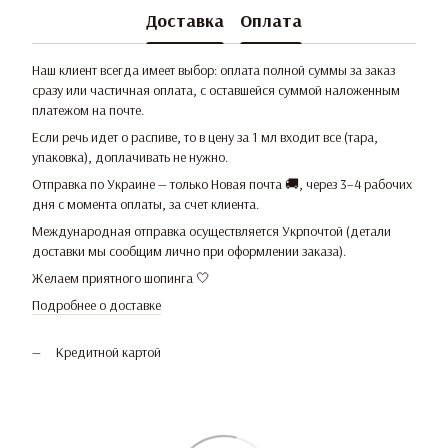
Доставка
Оплата
Наш клиент всегда имеет выбор: оплата полной суммы за заказ
сразу или частичная оплата, с оставшейся суммой наложенным
платежом на почте.
Если речь идет о распиве, то в цену за 1 мл входит все (тара,
упаковка), доплачивать не нужно.
Отправка по Украине — только Новая почта 🚚, через 3–4 рабочих
дня с момента оплаты, за счет клиента.
Международная отправка осуществляется Укрпочтой (детали
доставки мы сообщим лично при оформлении заказа).
Желаем приятного шопинга 🤍
Подробнее о доставке
Кредитной картой