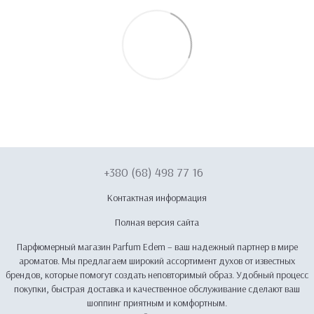
+380 (68) 498 77 16
Контактная информация
Полная версия сайта
Парфюмерный магазин Parfum Edem – ваш надежный партнер в мире
ароматов. Мы предлагаем широкий ассортимент духов от известных
брендов, которые помогут создать неповторимый образ. Удобный процесс
покупки, быстрая доставка и качественное обслуживание сделают ваш
шоппинг приятным и комфортным.