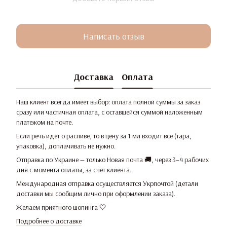
Написать отзыв
Доставка
Оплата
Наш клиент всегда имеет выбор: оплата полной суммы за заказ
сразу или частичная оплата, с оставшейся суммой наложенным
платежом на почте.
Если речь идет о распиве, то в цену за 1 мл входит все (тара,
упаковка), доплачивать не нужно.
Отправка по Украине — только Новая почта 🚚, через 3–4 рабочих
дня с момента оплаты, за счет клиента.
Международная отправка осуществляется Укрпочтой (детали
доставки мы сообщим лично при оформлении заказа).
Желаем приятного шопинга 🤍
Подробнее о доставке