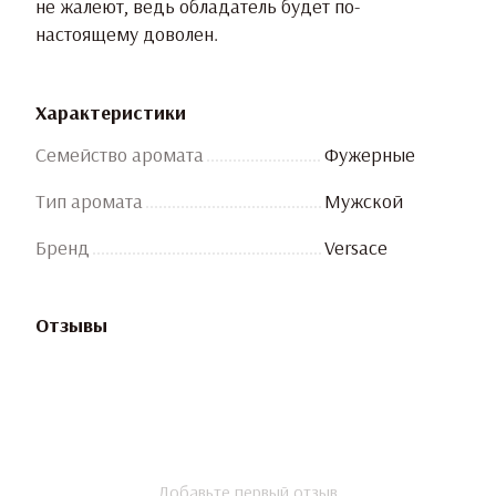
не жалеют, ведь обладатель будет по-
настоящему доволен.
Характеристики
Семейство аромата
Фужерные
Тип аромата
Мужской
Бренд
Versace
Отзывы
Добавьте первый отзыв