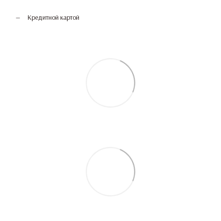
Кредитной картой