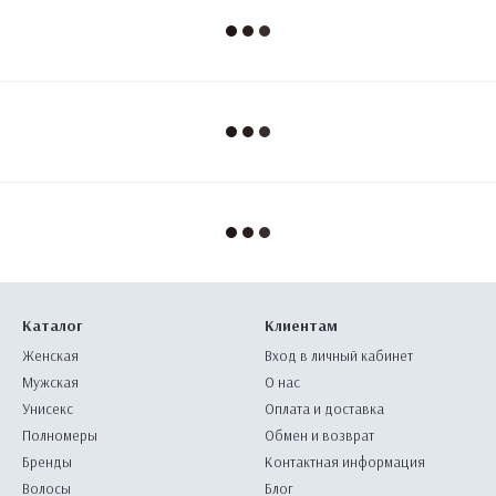
Каталог
Клиентам
Женская
Вход в личный кабинет
Мужская
О нас
Унисекс
Оплата и доставка
Полномеры
Обмен и возврат
Бренды
Контактная информация
Волосы
Блог