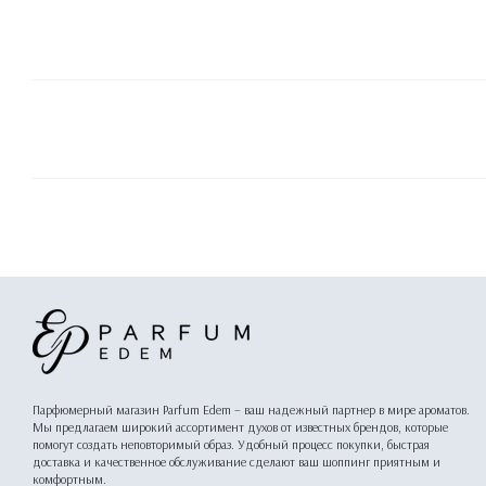
Парфюмерный магазин Parfum Edem – ваш надежный партнер в мире ароматов.
Мы предлагаем широкий ассортимент духов от известных брендов, которые
помогут создать неповторимый образ. Удобный процесс покупки, быстрая
доставка и качественное обслуживание сделают ваш шоппинг приятным и
комфортным.