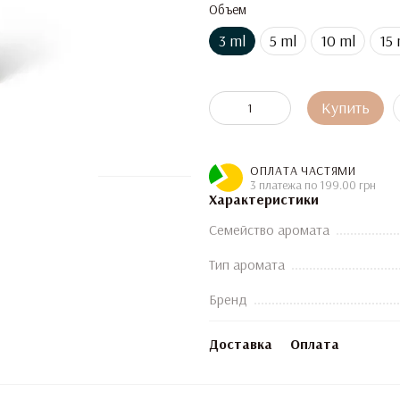
Объем
3 ml
5 ml
10 ml
15 
Купить
ОПЛАТА ЧАСТЯМИ
3 платежа по 199.00 грн
Характеристики
Семейство аромата
Тип аромата
Бренд
Доставка
Оплата