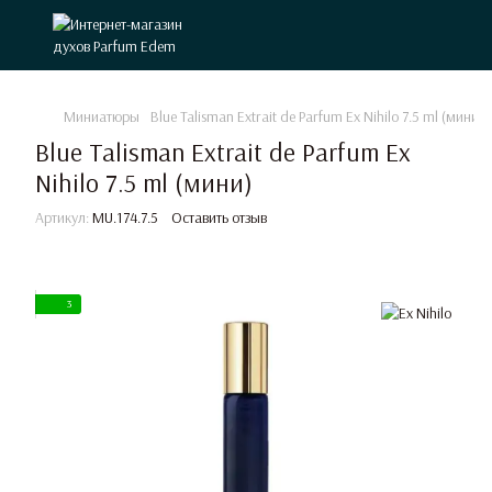
Миниатюры
Blue Talisman Extrait de Parfum Ex Nihilo 7.5 ml (мини)
Blue Talisman Extrait de Parfum Ex
Nihilo 7.5 ml (мини)
Артикул:
MU.174.7.5
Оставить отзыв
3