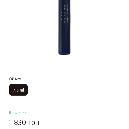
Объем
7.5 ml
В наличии
1 830 грн