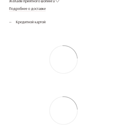
Желаем приятного шопинга 🤍
Подробнее о доставке
Кредитной картой