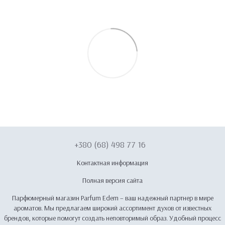
+380 (68) 498 77 16
Контактная информация
Полная версия сайта
Парфюмерный магазин Parfum Edem – ваш надежный партнер в мире
ароматов. Мы предлагаем широкий ассортимент духов от известных
брендов, которые помогут создать неповторимый образ. Удобный процесс