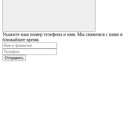
Укажите ваш номер телефона и имя. Мы свяжемся с вами в
ближайшее время.
Отправить