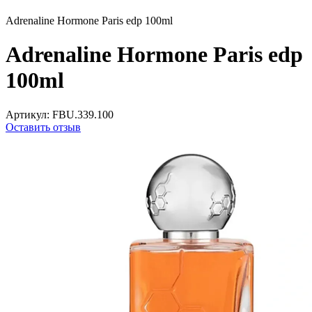
Adrenaline Hormone Paris edp 100ml
Adrenaline Hormone Paris edp
100ml
Артикул:
FBU.339.100
Оставить отзыв