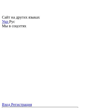
Сайт на других языках
Укр
Рус
Мы в соцсетях
Вход
Регистрация