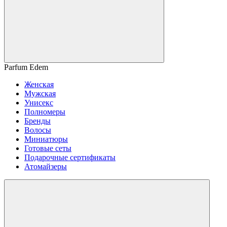
Parfum Edem
Женская
Мужская
Унисекс
Полномеры
Бренды
Волосы
Миниатюры
Готовые сеты
Подарочные сертификаты
Атомайзеры