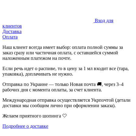
Вход для
клиентов
Доставка
Оплата
Наш клиент всегда имеет выбор: оплата полной суммы за
заказ сразу или частичная оплата, с оставшейся суммой
наложенным платежом на почте.
Если речь идет о распиве, то в цену за 1 мл входит все (тара,
упаковка), доплачивать не нужно.
Отправка по Украине — только Новая почта 🚚, через 3–4
рабочих дня с момента оплаты, за счет клиента.
Международная отправка осуществляется Укрпочтой (детали
доставки мы сообщим лично при оформлении заказа).
Желаем приятного шопинга 🤍
Подробнее о доставке