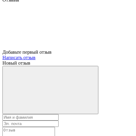
Добавьте первый отзыв
Написать отзыв
Новый отзыв