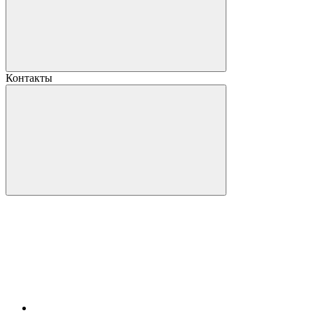
Контакты