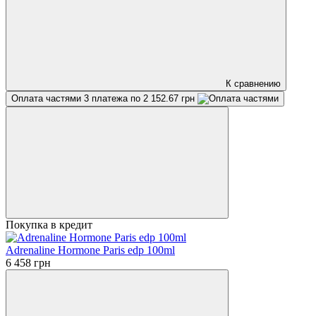
К сравнению
Оплата частями
3 платежа по 2 152.67 грн
Покупка в кредит
Adrenaline Hormone Paris edp 100ml
6 458 грн