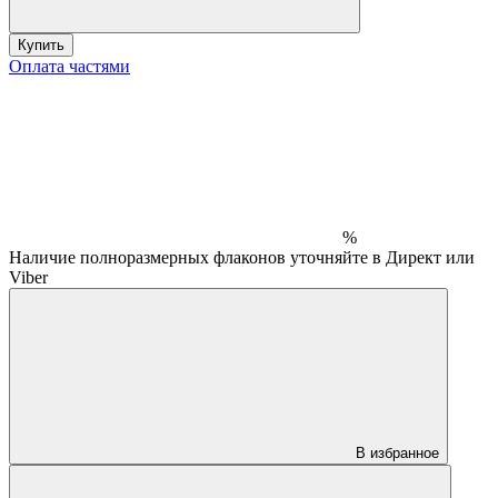
Купить
Оплата частями
%
Наличие полноразмерных флаконов уточняйте в Директ или
Viber
В избранное