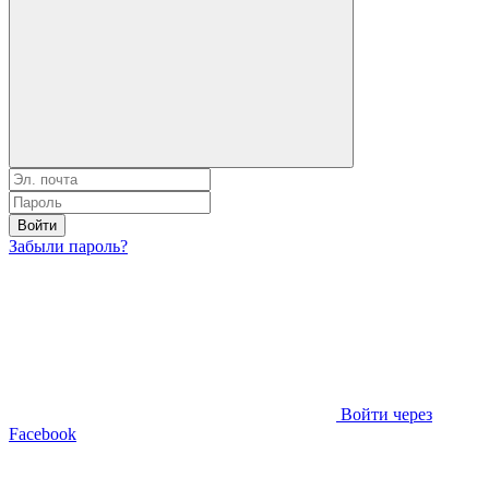
Войти
Забыли пароль?
Войти через
Facebook