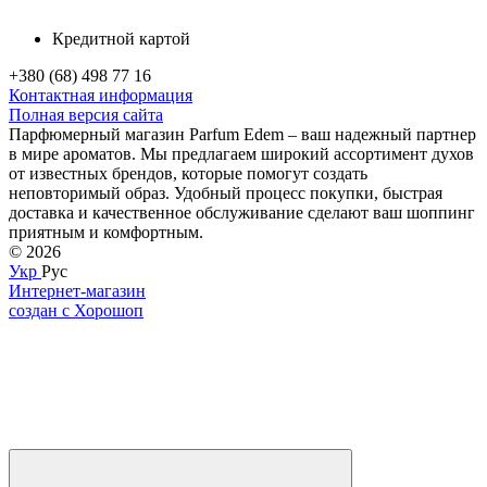
Кредитной картой
+380 (68) 498 77 16
Контактная информация
Полная версия сайта
Парфюмерный магазин Parfum Edem – ваш надежный партнер
в мире ароматов. Мы предлагаем широкий ассортимент духов
от известных брендов, которые помогут создать
неповторимый образ. Удобный процесс покупки, быстрая
доставка и качественное обслуживание сделают ваш шоппинг
приятным и комфортным.
© 2026
Укр
Рус
Интернет-магазин
создан с Хорошоп