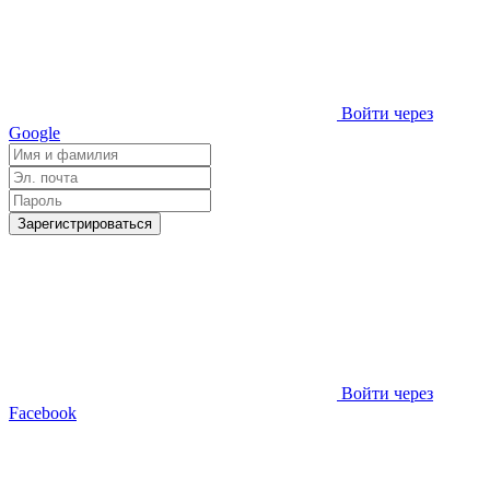
Войти через
Google
Зарегистрироваться
Войти через
Facebook