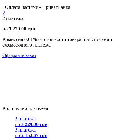
«Оплата частями» ПриватБанка
2
2
платежа
по
3 229.00 грн
Комиссия 0.01% от стоимости товара при списании
ежемесячного платежа
Оформить заказ
Количество платежей
2 платежа
по
3 229.00 грн
3 платежа
по
2 152.67 грн