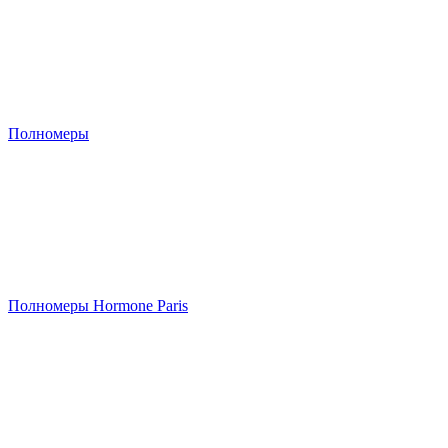
Полномеры
Полномеры Hormone Paris