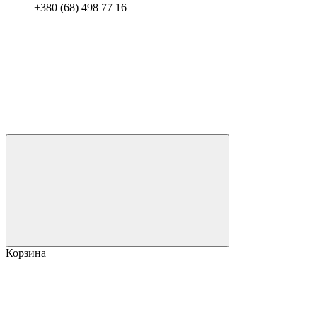
+380 (68) 498 77 16
Корзина