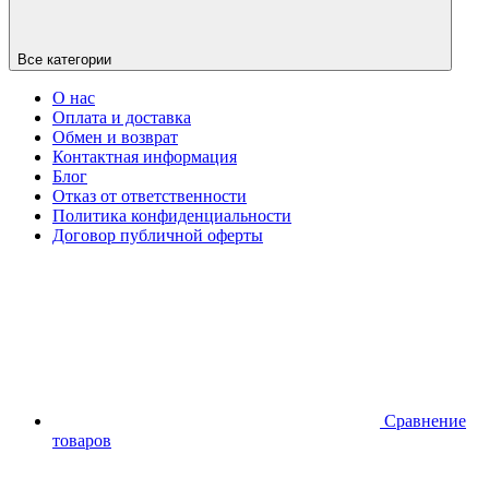
Все категории
О нас
Оплата и доставка
Обмен и возврат
Контактная информация
Блог
Отказ от ответственности
Политика конфиденциальности
Договор публичной оферты
Сравнение
товаров