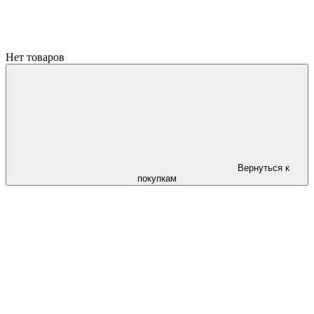
Нет товаров
Вернуться к
покупкам