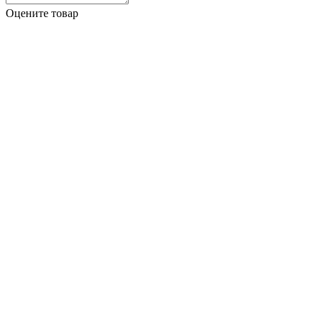
Оцените товар