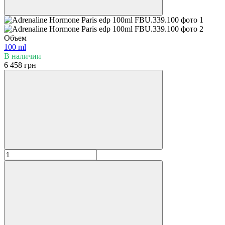
Объем
100 ml
В наличии
6 458 грн