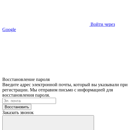
Войти через
Google
Восстановление пароля
Введите адрес электронной почты, который вы указывали при
регистрации. Мы отправим письмо с информацией для
восстановления пароля.
Восстановить
Заказать звонок