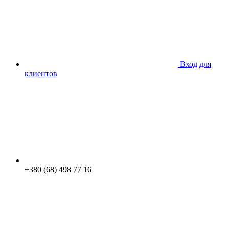
Вход для
клиентов
+380 (68) 498 77 16