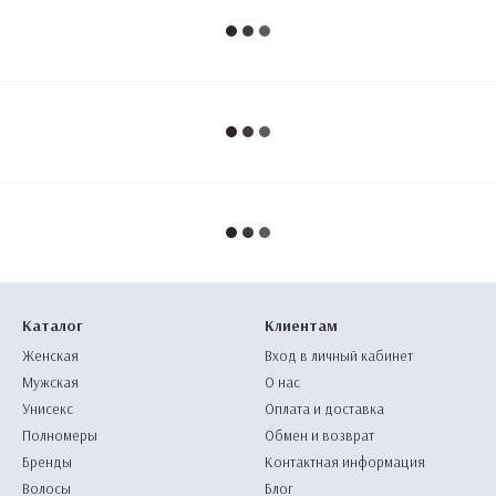
Каталог
Клиентам
Женская
Вход в личный кабинет
Мужская
О нас
Унисекс
Оплата и доставка
Полномеры
Обмен и возврат
Бренды
Контактная информация
Волосы
Блог