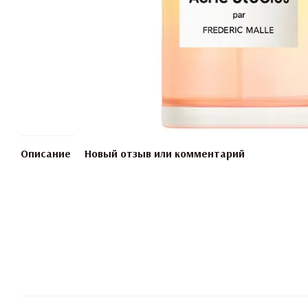
Описание
Новый отзыв или комментарий