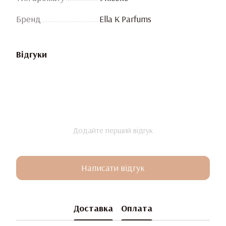
Бренд
Ella K Parfums
Відгуки
Додайте перший відгук
Написати відгук
Доставка
Оплата