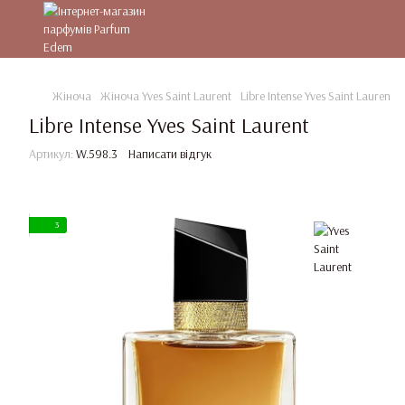
Жіноча
Жіноча Yves Saint Laurent
Libre Intense Yves Saint Laurent
Libre Intense Yves Saint Laurent
Артикул:
W.598.3
Написати відгук
3