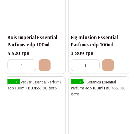
Bois Imperial Essential
Fig Infusion Essential
Parfums edp 100ml
Parfums edp 100ml
5 520 грн
3 809 грн
3
3