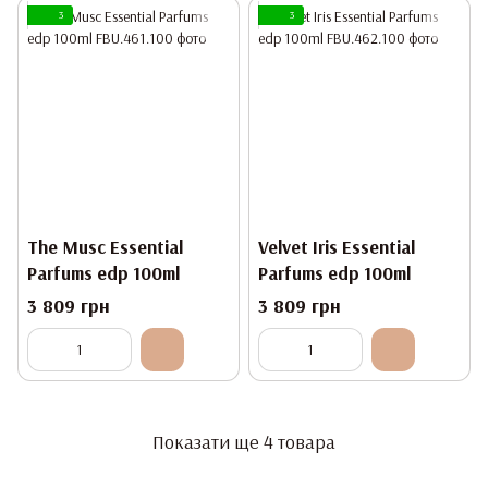
3
3
The Musc Essential
Velvet Iris Essential
Parfums edp 100ml
Parfums edp 100ml
3 809 грн
3 809 грн
Показати ще 4 товара