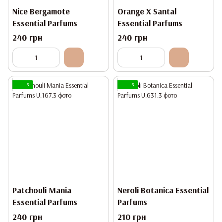
Nice Bergamote
Orange X Santal
Essential Parfums
Essential Parfums
240 грн
240 грн
3
3
Patchouli Mania
Neroli Botanica Essential
Essential Parfums
Parfums
240 грн
210 грн