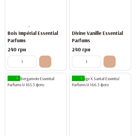
4
Bois Impérial Essential
Divine Vanille Essential
Parfums
Parfums
240 грн
240 грн
3
3