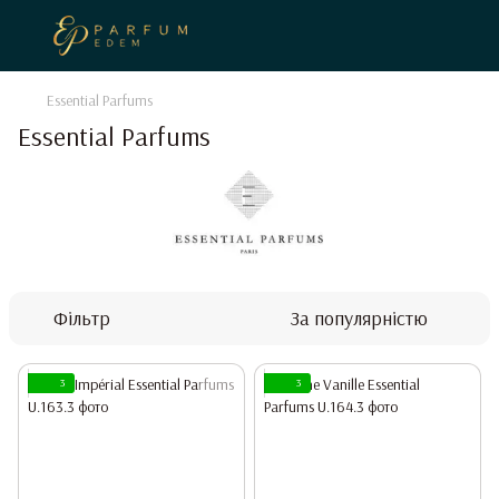
Essential Parfums
Essential Parfums
Фільтр
За популярністю
3
3