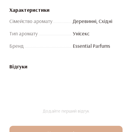
Характеристики
Сімейство аромату
Деревинні, Східні
Тип аромату
Унісекс
Бренд
Essential Parfums
Відгуки
Додайте перший відгук