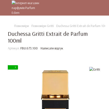
Повноміри
Повноміри Gritti
Duchessa Gritti Extrait de Parfum 100m
Duchessa Gritti Extrait de Parfum
100ml
Артикул:
FBU.673.100
Написати відгук
3