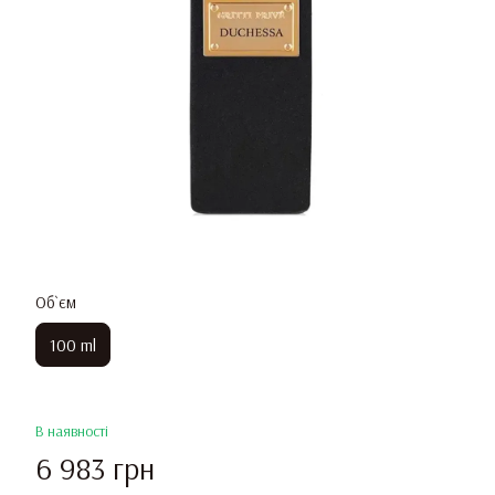
Об`єм
100 ml
В наявності
6 983 грн