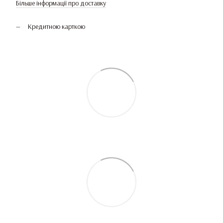
Більше інформації про доставку
Кредитною карткою