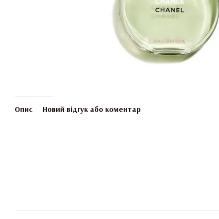
Опис
Новий відгук або коментар