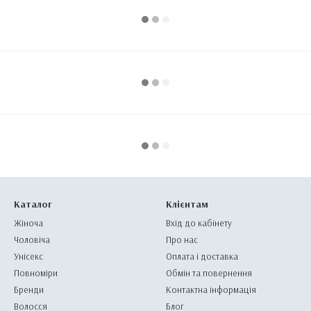
Каталог
Клієнтам
Жіноча
Вхід до кабінету
Чоловіча
Про нас
Унісекс
Оплата і доставка
Повноміри
Обмін та повернення
Бренди
Контактна інформація
Волосся
Блог